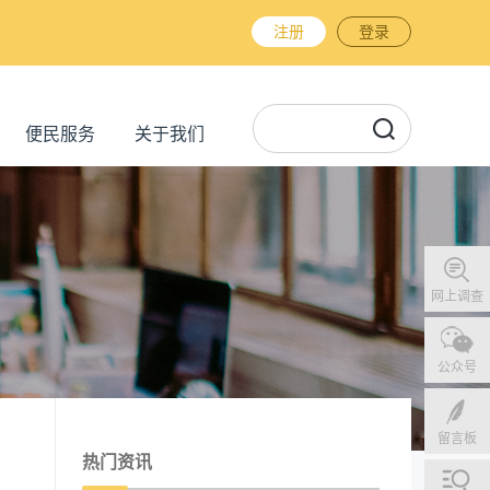
注册
登录
便民服务
关于我们
网上调查
公众号
留言板
热门资讯