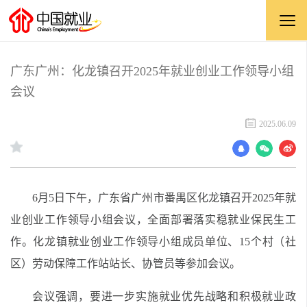
广东广州：化龙镇召开2025年就业创业工作领导小组
会议
2025.06.09
6月5日下午，广东省广州市番禺区化龙镇召开2025年就
业创业工作领导小组会议，全面部署落实稳就业保民生工
作。化龙镇就业创业工作领导小组成员单位、15个村（社
区）劳动保障工作站站长、协管员等参加会议。
会议强调，要进一步实施就业优先战略和积极就业政