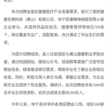
就业。
本次招聘会紧扣健康医疗产业发展需求，吸引了国药健
康生物科技（黄山）有限公司、休宁安康精神病医院等41家
企业参与，共提供药品检验员、健康管理师等岗位700余
个，岗位覆盖专业广，适配度高，充分满足了毕业生们的需
求。
为提升招聘成效，县人社局提前与黄山健康职业学院对
接，通过校园网站、微信公众号、班级群等渠道广泛宣传招
聘会信息，精准推送岗位需求，帮助毕业生了解企业和岗位
信息。同时，积极与用人单位沟通，掌握企业需求，为企业
和毕业生提供个性化服务。据统计，此次招聘会共有1000余
名毕业生到场求职，初步达成就业意向300余人。
今年以来，休宁县共举办各类招聘会32场，组织468家