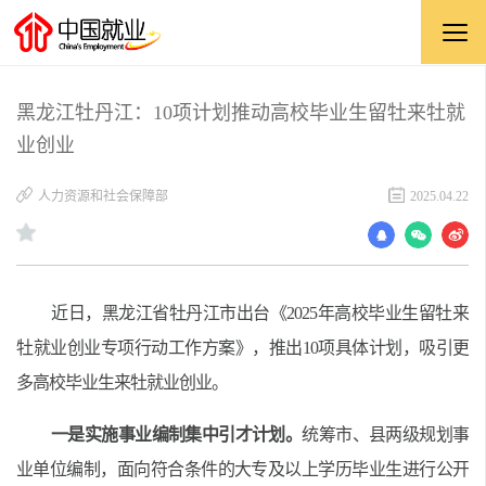
黑龙江牡丹江：10项计划推动高校毕业生留牡来牡就
业创业
人力资源和社会保障部
2025.04.22
近日，黑龙江省牡丹江市出台《
2025
年高校毕业生留牡来
牡就业创业专项行动工作方案》，推出
10
项具体计划，吸引更
多高校毕业生来牡就业创业。
一是实施事业编制集中引才计划。
统筹市、县两级规划事
业单位编制，面向符合条件的大专及以上学历毕业生进行公开