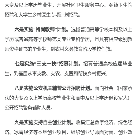
大专及以上学历毕业生，开展社区卫生服务中心、乡镇卫生院
招聘和大学生乡村医生专项计划招聘。
六是实施“特岗教师”计划。
选拔普通高等学校本科及以上
学历或普通高等学校师范类专业专科学历，且具有相应级别教
师资格证书的毕业生，到农村义务教育阶段学校任教。
七是实施“三支一扶”招募计划。
招募普通高校应届毕业
生，到基层从事支教、支农、支医和帮扶乡村振兴。
八是实施公安机关辅警公开招聘计划。
面向社会（国家承
认的大专及以上学历高校毕业生和高中及以上学历退役军人）
公开招聘警务辅助人员。
九是实施支持自主创业计划。
收集汇总数字经济、绿色经
济、冰雪经济等本地创业项目，组织创业导师面对面、创业政