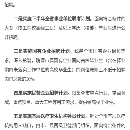
招聘。
二是实施下半年全省事业单位联考计划。
面向符合条件的
大专（技工院校高级工班）及以上学历（技能）毕业生进行公
开招聘。
三是实施国有企业招聘计划。
统筹全市国有企业岗位需
求，深入挖潜，确保市属国有企业面向高校毕业生（含在择业
期内未落实工作单位的高校毕业生）的岗位原则上不低于招聘
岗位总数的
30%
。
四是实施民营企业招聘计划。
归集全市重点行业、重点领
域、重点项目、重大工程等用工需求，提供给高校毕业生。
五是实施基层医疗卫生机构补员计划。
针对全市基层医疗
机构用人缺口，由市、县两级卫健部门组织，面向符合条件的