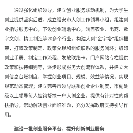
通过强化组织领导，建立创业服务联动机制，为大学生
创业提供坚实后盾。成立福安市大创工作领导小组，组建创
业指导服务中心，下设创业辅助中心，涵盖农业、电商、数
字文创、精工制造等
20
多个行业，构建大创
“
金字塔
”
组织框
架，打造政策制定、政策兑现和组织联系的服务闭环；编印
创业手册、制定工作流程、发放联络卡，门户网站专栏提供
政策和扶持细则等，逐步形成服务大创流程体系，并建立大
创信息台账制度，掌握创业项目、规模、效益等情况，实现
规范动态管理；建立完善市领导联系创业企业制度，市副处
级以上领导每人挂钩帮扶一户大创企业，提供有针对性的帮
扶指导，帮助解决创业面临难题，充分发挥政府支持引导作
用。
建设一批创业服务平台，提升创新创业服务