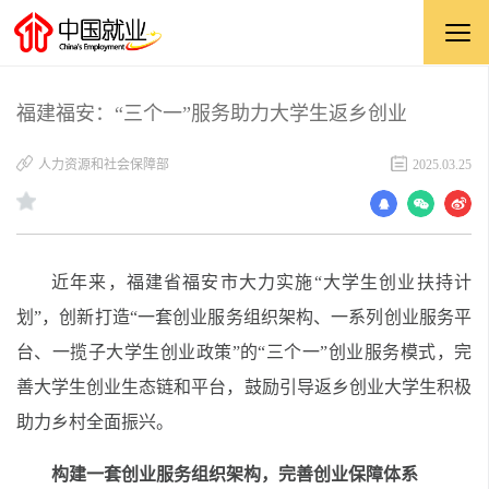
福建福安：“三个一”服务助力大学生返乡创业
人力资源和社会保障部
2025.03.25
近年来，
福建省
福安市大力实施
“
大学生创业扶持计
划
”
，创新打造
“
一套创业服务组织架构、一系列创业服务平
台、一揽子大学生创业政策
”
的
“
三个一
”
创业服务模式，完
善大学生创业生态链和平台，鼓励引导返乡创业大学生积极
助力乡村全面振兴。
构建一套创业服务组织架构，完善创业保障体系