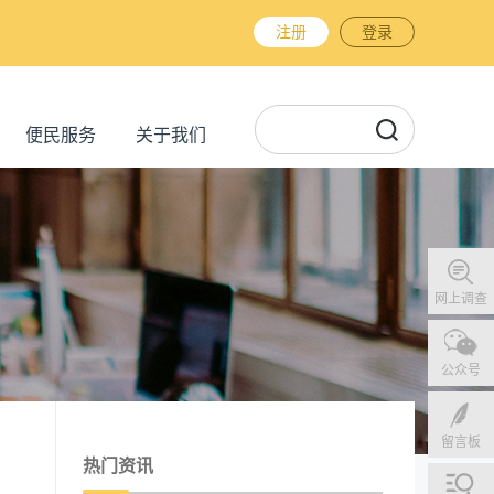
注册
登录
便民服务
关于我们
网上调查
公众号
留言板
热门资讯