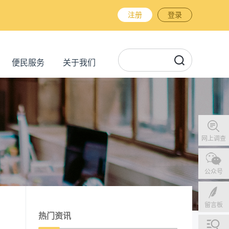
注册
登录
便民服务
关于我们
网上调查
公众号
留言板
热门资讯