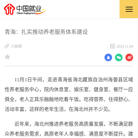
青海：扎实推动养老服务体系建设
​人民网
2024.11.04
11月1日午间，走进青海省海北藏族自治州海晏县区域
性养老服务中心，院内休息室、娱乐室、健身室、餐厅一应
俱全，老人正其乐融融地吃着午饭。吃得营养、住得舒心、
活动丰富，这样的老年生活，在海北州并不少见。
近年来，海北州推进养老服务高质量发展，不断满足群
众养老服务需求，高原老年人幸福感、满意度不断提升。建