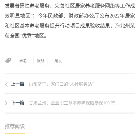
发展普惠性养老服务、完善社区居家养老服务网络等工作成
效明显地区”；今年民政部、财政部办公厅公布2022年居家
和社区基本养老服务提升行动项目成果验收结果，海北州荣
获全国“优秀”地区。
养老
服务
建设
上一篇
山东济宁：家门口的“人社服务站”
下一篇
甘肃兰州：企业职工基本养老保险参保109.25...
推荐阅读