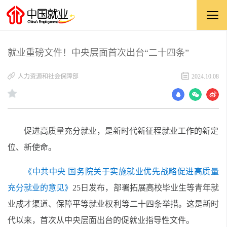
就业重磅文件！中央层面首次出台“二十四条”
人力资源和社会保障部
2024.10.08
促进高质量充分就业，是新时代新征程就业工作的新定
位、新使命。
《中共中央
国务院关于实施就业优先战略促进高质量
充分就业的意见》
25
日发布，部署拓展高校毕业生等青年就
业成才渠道、保障平等就业权利等二十四条举措。这是新时
代以来，首次从中央层面出台的促就业指导性文件。