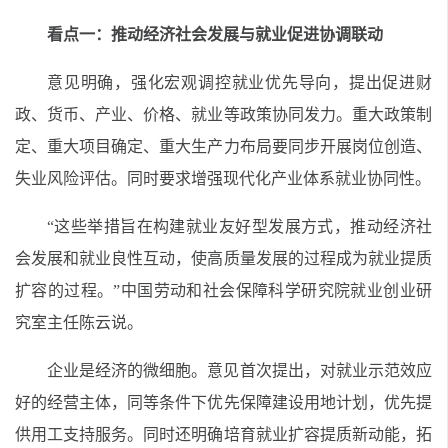
看点一：推动经济社会发展与就业促进协调联动
意见明确，强化宏观调控就业优先导向，提出促进财
政、货币、产业、价格、就业等政策协同发力。重大政策制
定、重大项目确定、重大生产力布局要同步开展岗位创造、
失业风险评估。同时要求增强现代化产业体系就业协同性。
“这些举措旨在构建就业友好型发展方式，推动经济社
会发展和就业良性互动，使高质量发展的过程成为就业提质
扩容的过程。”中国劳动和社会保障科学研究院就业创业研
究室主任陈云说。
企业是经济的微细胞。意见首次提出，对就业示范效应
好的经营主体，同等条件下优先保障建设用地计划，优先提
供用工支持服务。同时还明确培育就业扩容提质新动能，拓