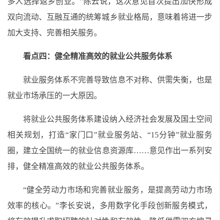
多人选择返乡创业。”陈云说，这次意见首次提出加快形成
双向流动、互融互通的统筹城乡就业格局，意味着将进一步
加大支持、完善相关服务。
看点四：健全精准高效的就业公共服务体系
就业服务体系不完善导致信息不对称、供需失衡，也是
就业市场承压的一大原因。
将就业公共服务体系建设纳入经济社会发展及国土空间
相关规划，打造
“家门口”就业服务站、“
15
分钟”就业服务
圈，建立全国统一的就业信息资源库……意见作出一系列安
排，健全精准高效的就业公共服务体系。
“健全劳动力市场和完善就业服务，是提高劳动力市场
效率的核心。”李长安说，多用数字化手段创新服务模式，