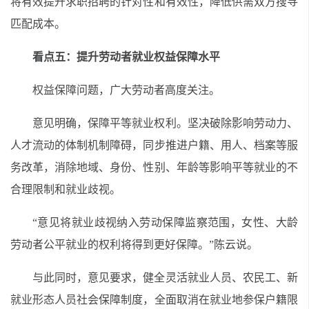
将有效提升求职招聘的针对性和有效性，降低供需双方搜寻
匹配成本。
看点五：提升劳动者就业权益保障水平
权益保障问题，广大劳动者高度关注。
意见明确，保障平等就业权利。坚决破除影响劳动力、
人才流动的体制机制障碍，同步推进户籍、用人、档案等服
务改革，消除地域、身份、性别、年龄等影响平等就业的不
合理限制和就业歧视。
“意见将就业歧视纳入劳动保障监察范围，女性、大龄
劳动者公平就业的权利将得到更好保障。”陈云说。
与此同时，意见要求，健全灵活就业人员、农民工、新
就业形态人员社会保障制度，全面取消在就业地参保户籍限