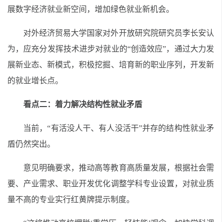
展数字经济就业新空间，增加绿色就业新机会。
对外经济贸易大学国家对外开放研究院研究员李长安认
为，应充分发挥技术进步对就业的
“创造效应”，通过大力发
展新业态、新模式，积极挖掘、培育新的职业序列，开发新
的就业增长点。
看点二：着力解决结构性就业矛盾
当前，
“有活没人干、有人没活干”并存的结构性就业矛
盾仍然突出。
意见明确要求，推动高等教育高质量发展，根据社会需
要、产业需求、职业开发优化调整学科专业设置，对就业质
量不高的专业实行红黄牌提示制度。