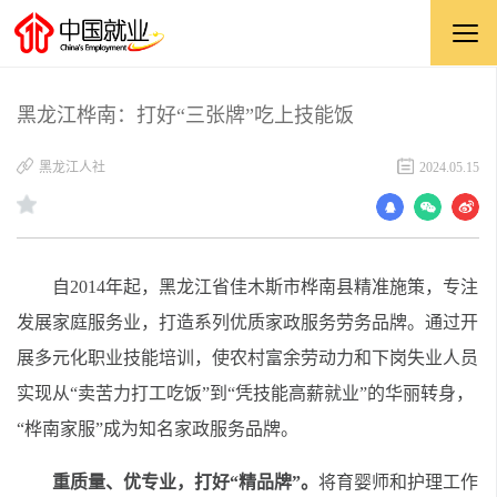
黑龙江桦南：打好“三张牌”吃上技能饭
黑龙江人社
2024.05.15
自2014年起，黑龙江省佳木斯市桦南县精准施策，专注
发展家庭服务业，打造系列优质家政服务劳务品牌。通过开
展多元化职业技能培训，使农村富余劳动力和下岗失业人员
实现从“卖苦力打工吃饭”到“凭技能高薪就业”的华丽转身，
“桦南家服”成为知名家政服务品牌。
重质量、优专业，打好“精品牌”。
将育婴师和护理工作