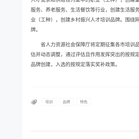
服务、养老服务、生活餐饮等行业，创建生活服
业（工种），创建乡村振兴人才培训品牌。围绕
牌。
省人力资源社会保障厅将定期征集各市培训
估并动态调整，通过评估且作用发挥突出的按规
品牌创建，入选的按规定落实奖补政策。
培训
品牌
特色