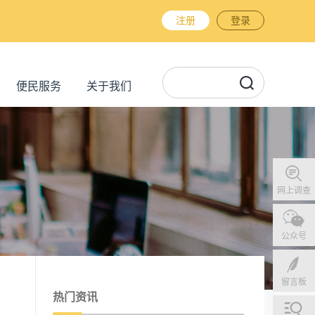
注册
登录
便民服务
关于我们
网上调查
公众号
留言板
热门资讯