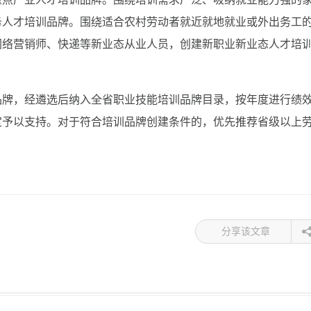
务人才培训品牌。围绕适合农村劳动者就近就地就业或外出务工
网络营销师、快递等新业态从业人员，创建新职业新业态人才培
品牌，经遴选后纳入全省职业技能培训品牌目录，按年度进行绩
定予以支持。对于符合培训品牌创建条件的，优先推荐省级以上
分享该文章