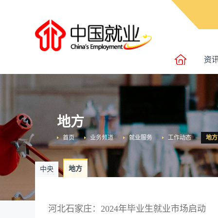
资
地方
首页
业务频道
就业服务
工作动态
地方
地方
中央
河北石家庄：2024年毕业生就业市场启动