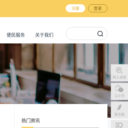
注册
登录
便民服务
关于我们
网上调查
公众号
留言板
热门资讯