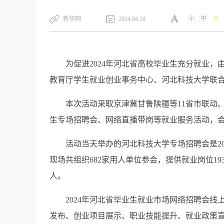
小
中
新华网
2024.04.19
大
为促进2024年河北省高校毕业生充分就业
教育厅学生就业创业事务中心、河北科技大学联合承
本次活动采取京津冀甘鲁陕疆等11省市联动
生专场招聘会、网络直播带岗等就业服务活动，会
活动当天举办的河北科技大学专场招聘会是2
现场共组织682家用人单位参会，提供就业岗位193
人。
2024年河北省毕业生就业市场网络招聘会
发布、创业项目展示、职业技能提升、就业政策宣