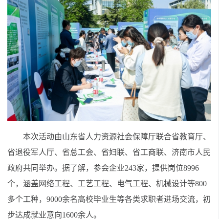
本次活动由山东省人力资源社会保障厅联合省教育厅、
省退役军人厅、省总工会、省妇联、省工商联、济南市人民
政府共同举办。据了解，参会企业243家，提供岗位8996
个，涵盖网络工程、工艺工程、电气工程、机械设计等800
多个工种，9000余名高校毕业生等各类求职者进场交流，初
步达成就业意向1600余人。