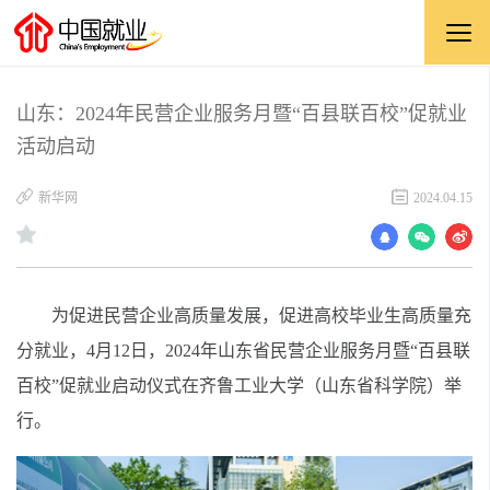
山东：2024年民营企业服务月暨“百县联百校”促就业
活动启动
新华网
2024.04.15
为促进民营企业高质量发展，促进高校毕业生高质量充
分就业，4月12日，2024年山东省民营企业服务月暨“百县联
百校”促就业启动仪式在齐鲁工业大学（山东省科学院）举
行。