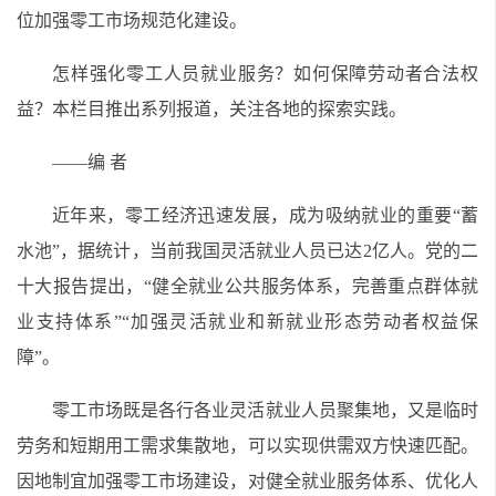
位加强零工市场规范化建设。
怎样强化零工人员就业服务？如何保障劳动者合法权
益？本栏目推出系列报道，关注各地的探索实践。
——编 者
近年来，零工经济迅速发展，成为吸纳就业的重要“蓄
水池”，据统计，当前我国灵活就业人员已达2亿人。党的二
十大报告提出，“健全就业公共服务体系，完善重点群体就
业支持体系”“加强灵活就业和新就业形态劳动者权益保
障”。
零工市场既是各行各业灵活就业人员聚集地，又是临时
劳务和短期用工需求集散地，可以实现供需双方快速匹配。
因地制宜加强零工市场建设，对健全就业服务体系、优化人