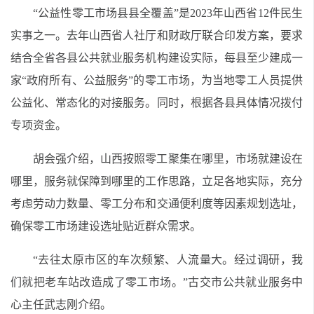
“公益性零工市场县县全覆盖”是2023年山西省12件民生
实事之一。去年山西省人社厅和财政厅联合印发方案，要求
结合全省各县公共就业服务机构建设实际，每县至少建成一
家“政府所有、公益服务”的零工市场，为当地零工人员提供
公益化、常态化的对接服务。同时，根据各县具体情况拨付
专项资金。
胡会强介绍，山西按照零工聚集在哪里，市场就建设在
哪里，服务就保障到哪里的工作思路，立足各地实际，充分
考虑劳动力数量、零工分布和交通便利度等因素规划选址，
确保零工市场建设选址贴近群众需求。
“去往太原市区的车次频繁、人流量大。经过调研，我
们就把老车站改造成了零工市场。”古交市公共就业服务中
心主任武志刚介绍。