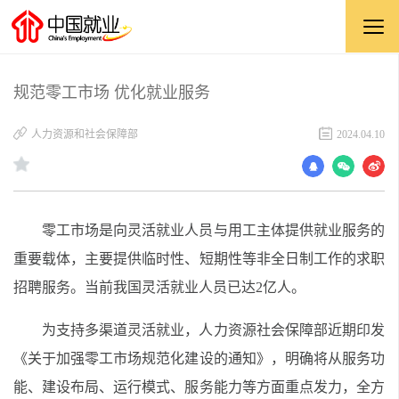
规范零工市场 优化就业服务
人力资源和社会保障部
2024.04.10
零工市场是向灵活就业人员与用工主体提供就业服务的
重要载体，主要提供临时性、短期性等非全日制工作的求职
招聘服务。当前我国灵活就业人员已达2亿人。
为支持多渠道灵活就业，人力资源社会保障部近期印发
《关于加强零工市场规范化建设的通知》，明确将从服务功
能、建设布局、运行模式、服务能力等方面重点发力，全方