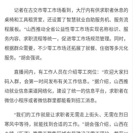
记者在古交市零工市场看到，大厅内有供求职者休息的
桌椅和工具租赁室，还设置了智慧就业自助服务机、服务流
程展板。“山西推动全省公益性零工市场实现名称标识、服
务内容、求职流程等统一，促进零工市场规范管理。同时，
根据群众需要，不少零工市场还拓展了就餐、住宿等多元化
服务。”胡会强说。
直播间内，有工作人员在介绍零工岗位：“欢迎大家扫
码入群，会第一时间发布有关工作信息。”据介绍，山西推
动就业信息渠道网络化，建设了统一的信息平台，求职者在
微信小程序或者微信群里都能看到招工消息。
“我们的工作就是让求职者无需走上街头、无需在烈日
寒风中等待，就能找到合适的工作。”胡会强介绍，山西在