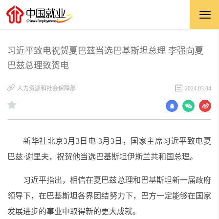
习近平致电祝贺夏巴兹当选巴基斯坦总理 李强向夏
巴兹总理致贺电
人力资源和社会保障部
2024.03.04
新华社北京3月3日电 3月3日，国家主席习近平致电夏
巴兹·谢里夫，祝贺他当选巴基斯坦伊斯兰共和国总理。
习近平指出，相信在夏巴兹总理和巴基斯坦新一届政府
领导下，在巴基斯坦各界团结努力下，巴方一定能够在国家
发展进步的事业中取得新的更大成就。