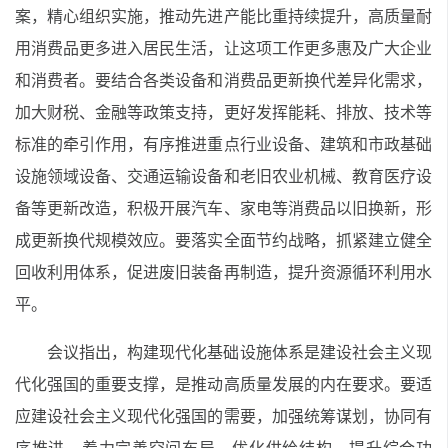
案，精心组织实施，推动先进产能比重持续提升，高质量耐
用消费品更多进入居民生活，让这项工作更多惠及广大企业
和消费者。要结合各类设备和消费品更新换代差异化需求，
加大财税、金融等政策支持，更好发挥能耗、排放、技术等
标准的牵引作用，有序推进重点行业设备、建筑和市政基础
设施领域设备、交通运输设备和老旧农业机械、教育医疗设
备等更新改造，积极开展汽车、家电等消费品以旧换新，形
成更新换代规模效应。要落实全面节约战略，抓紧建立健全
回收利用体系，促进废旧装备再制造，提升资源循环利用水
平。
会议指出，构建现代化基础设施体系是建设社会主义现
代化强国的重要支撑，是推动高质量发展的内在要求。要适
应建设社会主义现代化强国的需要，加强统筹谋划，协同有