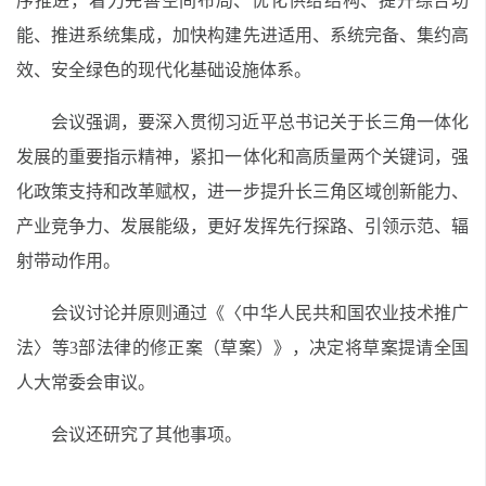
序推进，着力完善空间布局、优化供给结构、提升综合功
能、推进系统集成，加快构建先进适用、系统完备、集约高
效、安全绿色的现代化基础设施体系。
会议强调，要深入贯彻习近平总书记关于长三角一体化
发展的重要指示精神，紧扣一体化和高质量两个关键词，强
化政策支持和改革赋权，进一步提升长三角区域创新能力、
产业竞争力、发展能级，更好发挥先行探路、引领示范、辐
射带动作用。
会议讨论并原则通过《〈中华人民共和国农业技术推广
法〉等3部法律的修正案（草案）》，决定将草案提请全国
人大常委会审议。
会议还研究了其他事项。