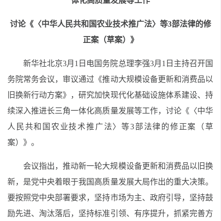
体化高质量发展等工作
讨论《〈中华人民共和国农业技术推广法〉等3部法律的修
正案（草案）》
新华社北京3月1日电
国务院总理李强3月1日主持召开国
务院常务会议，审议通过《推动大规模设备更新和消费品以
旧换新行动方案》，研究加快现代化基础设施体系建设、持
续深入推进长三角一体化高质量发展等工作，讨论《〈中华
人民共和国农业技术推广法〉等3部法律的修正案（草
案）》。
会议指出，推动新一轮大规模设备更新和消费品以旧换
新，是党中央着眼于我国高质量发展大局作出的重大决策。
要按照党中央部署要求，坚持市场为主、政府引导，坚持鼓
励先进、淘汰落后，坚持标准引领、有序提升，抓紧完善方