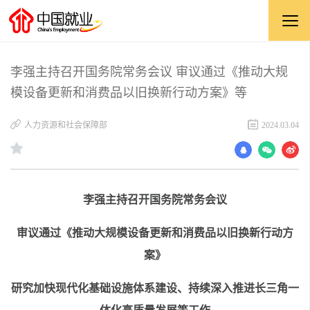
李强主持召开国务院常务会议 审议通过《推动大规
模设备更新和消费品以旧换新行动方案》等
人力资源和社会保障部
2024.03.04
李强主持召开国务院常务会议
审议通过《推动大规模设备更新和消费品以旧换新行动方
案》
研究加快现代化基础设施体系建设、持续深入推进长三角一