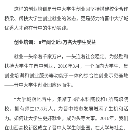
这样的创业培训是晋中大学生创业园坚持搭建校企合作
桥梁、帮扶大学生创业就业的常态，更是努力将晋中大学城
优秀人才留在晋中的生动实践。
创业培训： 8年间让近3万名大学生受益
就业一头牵着千家万户，一头连着社会稳定。为鼓励和
扶持大学生在晋中创业，2016年3月，一个面向大学生、集
创业培训和创业服务等功能于一体的综合性创业示范基地
——晋中大学生创业园应运而生。
“大学城落地晋中，集聚了8所本科院校和1所高职院
校，拥有师生17.8万人，为晋中城市发展增添了生机和活
力。如何让大学生更好就业，成为头等大事。2016年，我们
在山西高校新区成立了晋中大学生创业园，在大学与社会、