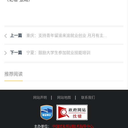
上一篇
重庆：支持青年留渝来渝就业创业 月月有主...
下一篇
宁夏：鼓励大学生参加就业技能培训
推荐阅读
网站声明
网站地图
联系我们
主办单位：
中国就业培训技术指导中心
.