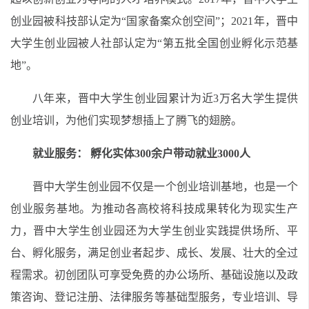
创业园被科技部认定为“国家备案众创空间”；2021年，晋中
大学生创业园被人社部认定为“第五批全国创业孵化示范基
地”。
八年来，晋中大学生创业园累计为近3万名大学生提供
创业培训，为他们实现梦想插上了腾飞的翅膀。
就业服务： 孵化实体300余户带动就业3000人
晋中大学生创业园不仅是一个创业培训基地，也是一个
创业服务基地。为推动各高校将科技成果转化为现实生产
力，晋中大学生创业园还为大学生创业实践提供场所、平
台、孵化服务，满足创业者起步、成长、发展、壮大的全过
程需求。初创团队可享受免费的办公场所、基础设施以及政
策咨询、登记注册、法律服务等基础型服务，专业培训、导