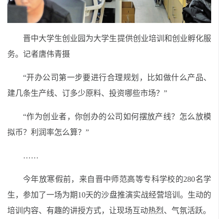
晋中大学生创业园为大学生提供创业培训和创业孵化服
务。记者唐伟青摄
“开办公司第一步要进行合理规划，比如做什么产品、
建几条生产线、订多少原料、投资哪些市场？”
“作为创业者，你创办的公司如何摆放产线？怎么放模
拟币？利润率怎么算？”
……
今年放寒假前，来自晋中师范高等专科学校的280名学
生，参加了一场为期10天的沙盘推演实战经营培训。生动的
培训内容、有趣的讲授方式，让现场互动热烈、气氛活跃。