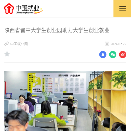
陕西省晋中大学生创业园助力大学生创业就业
中国就业网
2024.02.22