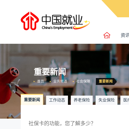
资
重要新闻
首页
业务频道
社会保障
重要新闻
重要新闻
工作动态
养老保险
失业保险
医
社保卡的功能，您了解多少？