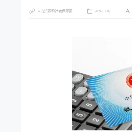
人力资源和社会保障部
2024.01.02