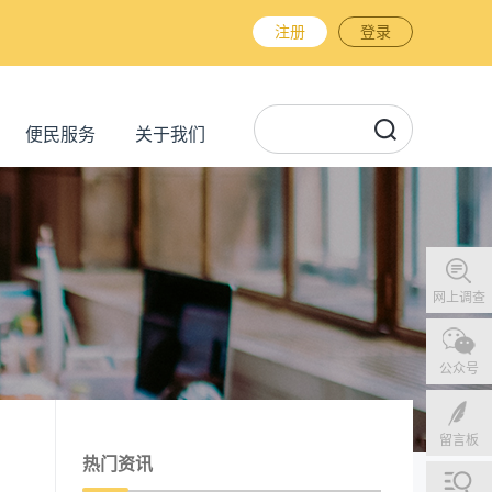
注册
登录
便民服务
关于我们
网上调查
公众号
留言板
热门资讯