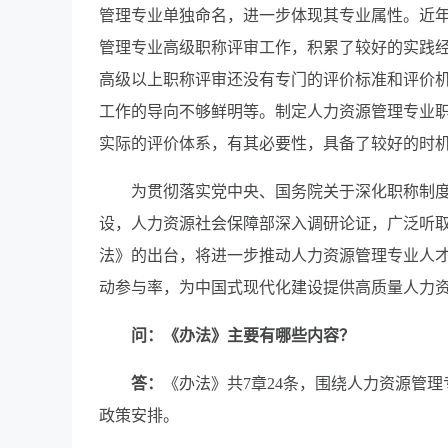
管理专业单独命名，进一步体现其专业属性。近
管理专业高级职称评审工作，积累了较好的实践
高级以上职称评审还没有专门的评价标准和评价
工作的导向不够鲜明等。制定人力资源管理专业
实际的评价体系，有其必要性，具备了较好的时
为贯彻落实党中央、国务院关于深化职称制
设，人力资源社会保障部深入调研论证，广泛听
法》的出台，将进一步推动人力资源管理专业人
动参与率，为中国式现代化建设提供高质量人力
问：《办法》主要有哪些内容？
答：
《办法》共7章24条，围绕人力资源管
政策安排。