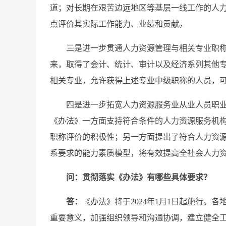
道；对长期在艰苦边远地区等基层一线工作的人
点评价其实际工作能力、业绩和贡献。
三是进一步贯通人力资源管理与相关专业职
来，取得了会计、统计、审计以及经济系列其他
相关专业，允许获得上述专业中级职称的人员，
四是进一步拓宽人力资源服务业从业人员职
《办法》一方面支持符合条件的人力资源服务机
职称评价的积极性；另一方面提出了符合人力资
系要求的能力素质模型，将有效提高全社会人力
问：贯彻落实《办法》有哪些具体要求？
答：
《办法》将于2024年1月1日起施行
重要意义，加强组织领导和沟通协调，建立健全