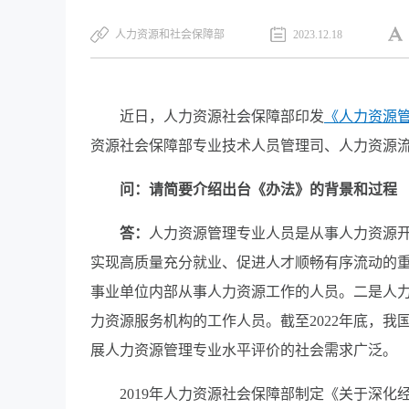
人力资源和社会保障部
2023.12.18
近日，人力资源社会保障部印发
《人力资源
资源社会保障部专业技术人员管理司、人力资源
问：请简要介绍出台《办法》的背景和过程
答：
人力资源管理专业人员是从事人力资源
实现高质量充分就业、促进人才顺畅有序流动的
事业单位内部从事人力资源工作的人员。二是人
力资源服务机构的工作人员。截至2022年底，我国
展人力资源管理专业水平评价的社会需求广泛。
2019年人力资源社会保障部制定《关于深