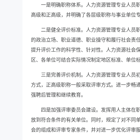
一是明确职称体系。人力资源管理专业人员
高级和正高级，并明确了各层级职称与事业单位
二是健全评价标准。人力资源管理专业人员
的政治立场、职业道德、职业操守和履行社会责
提升评价工作的科学性、针对性。人力资源社会
区、各单位可结合实际情况制定地区标准、单位
三是完善评价机制。人力资源管理专业人员
方式，正高级职称一般采取评审方式。进一步畅
强聘后管理和继续教育。
四是加强评审委员会建设。发挥用人主体在
放到符合条件的有关单位。同时，规定了对不同
会的组成和评审专家条件，并对进一步优化评审