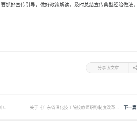
。要抓好宣传引导，做好政策解读，及时总结宣传典型经验做法
分享该文章
..
关于《广东省深化技工院校教师职称制度改革...
下一篇