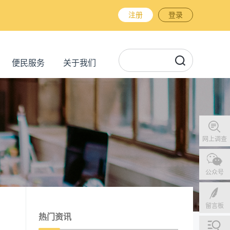
注册
登录
便民服务
关于我们
网上调查
公众号
留言板
热门资讯