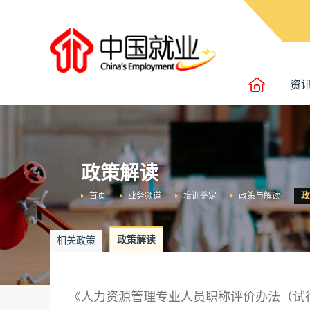
资
政策解读
首页
业务频道
培训鉴定
政策与解读
政
政策解读
相关政策
《人力资源管理专业人员职称评价办法（试