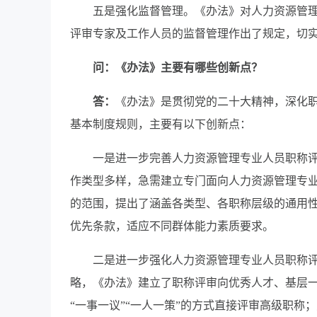
五是强化监督管理。《办法》对人力资源管
评审专家及工作人员的监督管理作出了规定，切
问：《办法》主要有哪些创新点？
答：
《办法》是贯彻党的二十大精神，深化
基本制度规则，主要有以下创新点：
一是进一步完善人力资源管理专业人员职称
作类型多样，急需建立专门面向人力资源管理专
的范围，提出了涵盖各类型、各职称层级的通用性
优先条款，适应不同群体能力素质要求。
二是进一步强化人力资源管理专业人员职称
略，《办法》建立了职称评审向优秀人才、基层
“一事一议”“一人一策”的方式直接评审高级职