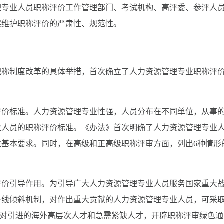
理专业人员职称评价工作管理部门、考试机构、高评委、参评人
实维护职称评价的严肃性、规范性。
职称制度改革的具体举措，首次确立了人力资源管理专业职称评
评价标准。人力资源管理专业性强，人员分布在不同单位，从事
业人员的职称评价标准。《办法》首次明确了人力资源管理专业
基本要求。同时，在高级和正高级职称评审方面，列出6种情形
评价引导作用。为引导广大人力资源管理专业人员服务国家重大
一线倾斜机制，对作出重大贡献的人力资源管理专业人员，可采
称；对引进的海外高层次人才和急需紧缺人才，开辟职称评审绿色通