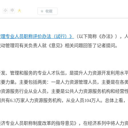
小
中
大
管理专业人员职称评价办法（试行）》
（以下简称《办法》），
流动管理司有关负责人就《意见》相关问题回答了记者提问。
开发、管理和服务的专业人才队伍，是提升人力资源开发利用水
重要力量。主要包括两类：一是人力资源管理人员，主要是在各
力资源服务行业从业人员，主要是公共人力资源服务机构和经营
共有6.3万家人力资源服务机构，从业人员104万人。总体上看
化经济专业人员职称制度改革的指导意见》，在经济系列中将人力