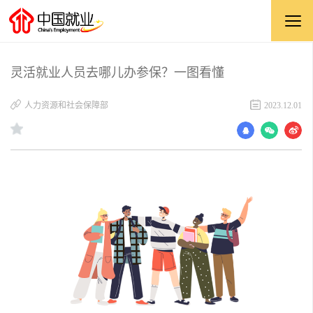
灵活就业人员去哪儿办参保？一图看懂
人力资源和社会保障部
2023.12.01