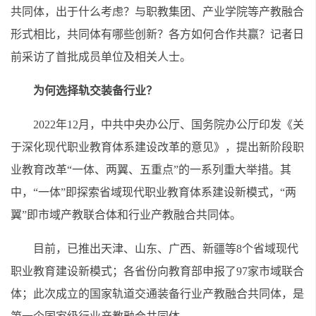
共同体，出于什么考虑？与职教集团、产业学院等产教融合
形式相比，共同体有哪些创新？各方如何合作共赢？记者日
前采访了首批成员单位及相关人士。
为何选择轨交装备行业？
2022年12月，中共中央办公厅、国务院办公厅印发《关
于深化现代职业教育体系建设改革的意见》，提出新阶段职
业教育改革“一体、两翼、五重点”的一系列重大举措。其
中，“一体”即探索省域现代职业教育体系建设新模式，“两
翼”即市域产教联合体和行业产教融合共同体。
目前，已推出天津、山东、广西、新疆等8个省域现代
职业教育建设新模式；各省份向教育部申报了97家市域联合
体；此次成立的国家轨道交通装备行业产教融合共同体，是