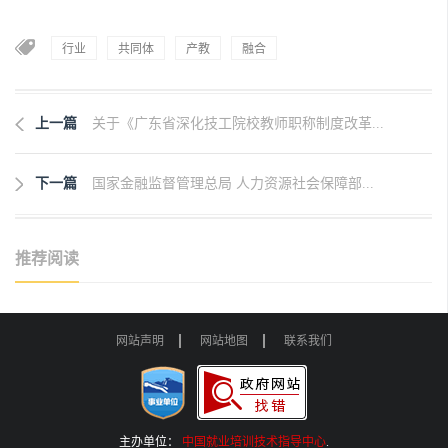
行业
共同体
产教
融合
上一篇
关于《广东省深化技工院校教师职称制度改革...
下一篇
国家金融监督管理总局 人力资源社会保障部...
推荐阅读
网站声明
网站地图
联系我们
主办单位：
中国就业培训技术指导中心
.