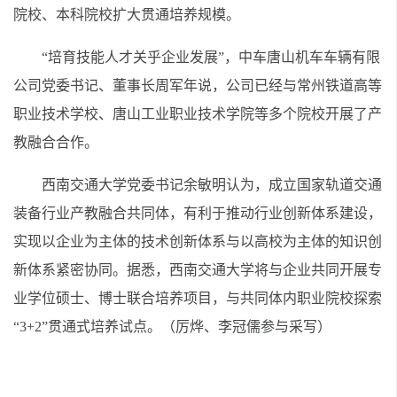
院校、本科院校扩大贯通培养规模。
“培育技能人才关乎企业发展”，中车唐山机车车辆有限
公司党委书记、董事长周军年说，公司已经与常州铁道高等
职业技术学校、唐山工业职业技术学院等多个院校开展了产
教融合合作。
西南交通大学党委书记余敏明认为，成立国家轨道交通
装备行业产教融合共同体，有利于推动行业创新体系建设，
实现以企业为主体的技术创新体系与以高校为主体的知识创
新体系紧密协同。据悉，西南交通大学将与企业共同开展专
业学位硕士、博士联合培养项目，与共同体内职业院校探索
“3+2”贯通式培养试点。
（厉烨、李冠儒参与采写）