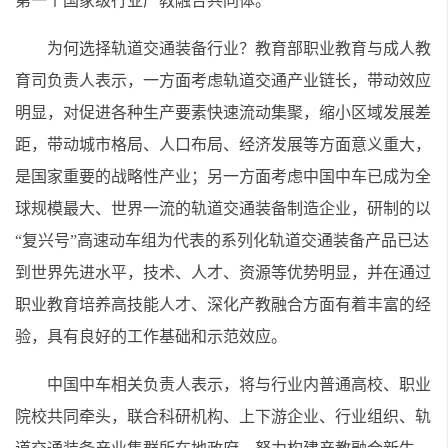
第一个国家级行业产教融合共同体。
为何选择轨道交通装备行业？教育部职业教育与成人教
育司负责人表示，一方面考虑轨道交通产业链长，带动效应
明显，对促进各种生产要素快速流动集聚，缩小区域发展差
距，带动城市格局、人口布局、经济发展等方面意义重大，
是国家重要的战略性产业；另一方面考虑中国中车已成为全
球规模最大、世界一流的轨道交通装备制造企业，研制的以
“复兴号”高速动车组为代表的系列化轨道交通装备产品已达
到世界先进水平，技术、人才、资源等优势明显，并在通过
职业教育培养高技能人才、深化产教融合方面有着丰富的经
验，具有良好的工作基础和示范效应。
中国中车相关负责人表示，将与行业内普通高校、职业
院校共同牵头，联合科研机构、上下游企业、行业组织、轨