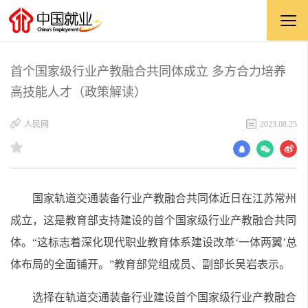
首个国家级行业产教融合共同体成立 多方合力培养
高技能人才（政策解读）
人民网
2023.08.25
国家轨道交通装备行业产教融合共同体近日在江苏常州
成立，这是教育部支持建设的首个国家级行业产教融合共同
体。“这标志着深化现代职业教育体系建设改革‘一体两翼’总
体布局的全面铺开。”教育部党组成员、副部长吴岩表示。
选择在轨道交通装备行业建设首个国家级行业产教融合