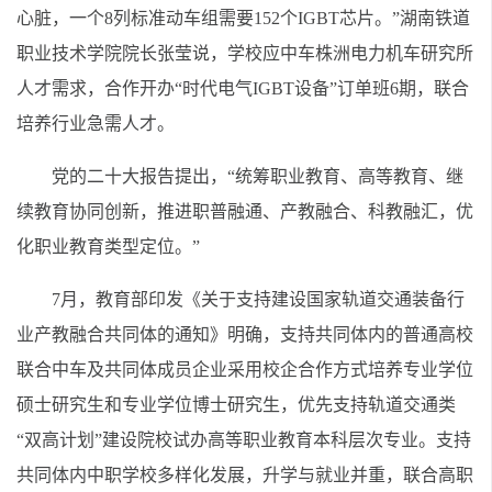
心脏，一个8列标准动车组需要152个IGBT芯片。”湖南铁道
职业技术学院院长张莹说，学校应中车株洲电力机车研究所
人才需求，合作开办“时代电气IGBT设备”订单班6期，联合
培养行业急需人才。
党的二十大报告提出，“统筹职业教育、高等教育、继
续教育协同创新，推进职普融通、产教融合、科教融汇，优
化职业教育类型定位。”
7月，教育部印发《关于支持建设国家轨道交通装备行
业产教融合共同体的通知》明确，支持共同体内的普通高校
联合中车及共同体成员企业采用校企合作方式培养专业学位
硕士研究生和专业学位博士研究生，优先支持轨道交通类
“双高计划”建设院校试办高等职业教育本科层次专业。支持
共同体内中职学校多样化发展，升学与就业并重，联合高职