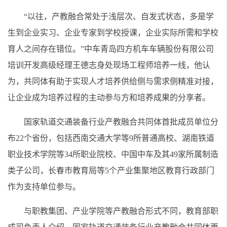
“以往，产教融合常处于浅层次、自发式状态，多是学
生到企业实习、企业专家到学校授课，企业实际所需和学校
育人之间存在错位。”中车青岛四方机车车辆股份有限公司
培训开发高级经理王德志身处现场工程师培养一线，他认
为，共同体有助于实现人才培养供给侧与需求侧精准对接，
让企业成为培养过程的主动参与方和培养成果的分享者。
国家轨道交通装备行业产教融合共同体首批成员单位分
布22个省份，包括西南交通大学等9所普通高校、湖南铁道
职业技术学院等34所职业院校、中国中车及其49家所属制造
类子公司，长春市教育局等5个产业集聚地区教育行政部门
作为支持单位参与。
与职教集团、产业学院等产教融合形式不同，教育部职