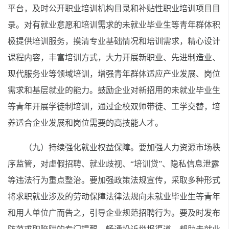
平台，及时公开职业培训机构目录和补贴性职业培训项目目
录。对有就业意愿和培训需求的未就业毕业生等青年群体积
极提供培训服务，摸清专业基础情况和培训需求，精心设计
课程内容，丰富培训方式，大力开展新职业、先进制造业、
现代服务业等领域培训，增强青年群体适应产业发展、岗位
需求和基层就业的能力。鼓励企业对新招用的未就业毕业生
等青年开展学徒制培训，通过企校双师带徒、工学交替，培
养适合企业发展和岗位需要的高技能人才。
（九）持续强化就业权益保障。要加强人力资源市场秩
序监管，对虚假招聘、就业歧视、“培训贷”、隐私信息泄露
等违法行为重点整治。要加强政策法规宣传，采取多种形式
将求职就业涉及的劳动保障法律法规向未就业毕业生等青年
和用人单位广而告之，引导企业规范招聘行为。要及时发布