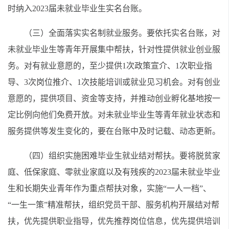
时纳入2023届未就业毕业生实名台账。
（三）全面落实实名制就业服务。要依托实名台账，对
未就业毕业生等青年开展集中帮扶，针对性提供就业创业服
务。对有就业意愿的，至少提供1次政策宣介、1次职业指
导、3次岗位推介、1次技能培训或就业见习机会。对有创业
意愿的，提供项目、资金等支持，并推动创业孵化基地按一
定比例向他们免费开放。对未就业毕业生等青年就业状态和
服务提供等发生变化的，要在台账中及时记载、动态更新。
（四）组织实施困难毕业生就业结对帮扶。要将脱贫家
庭、低保家庭、零就业家庭以及有残疾的2023届未就业毕业
生和长期失业青年作为重点帮扶对象，实施“一人一档”、
“一生一策”精准帮扶，组织党员干部、服务机构开展结对帮
扶，优先提供职业指导，优先推荐岗位信息，优先提供培训