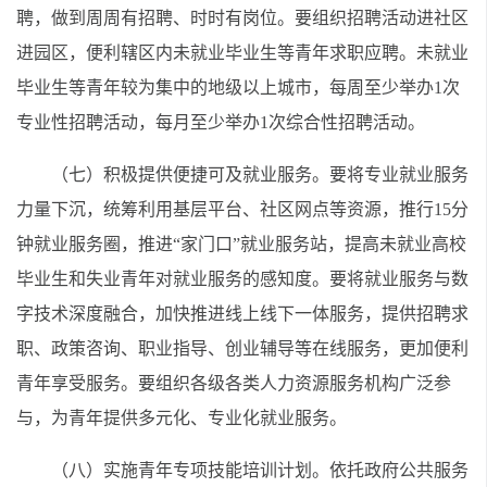
聘，做到周周有招聘、时时有岗位。要组织招聘活动进社区
进园区，便利辖区内未就业毕业生等青年求职应聘。未就业
毕业生等青年较为集中的地级以上城市，每周至少举办1次
专业性招聘活动，每月至少举办1次综合性招聘活动。
（七）积极提供便捷可及就业服务。要将专业就业服务
力量下沉，统筹利用基层平台、社区网点等资源，推行15分
钟就业服务圈，推进“家门口”就业服务站，提高未就业高校
毕业生和失业青年对就业服务的感知度。要将就业服务与数
字技术深度融合，加快推进线上线下一体服务，提供招聘求
职、政策咨询、职业指导、创业辅导等在线服务，更加便利
青年享受服务。要组织各级各类人力资源服务机构广泛参
与，为青年提供多元化、专业化就业服务。
（八）实施青年专项技能培训计划。依托政府公共服务