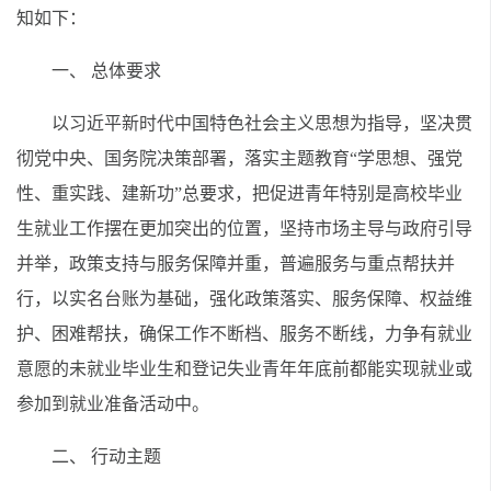
知如下：
一、 总体要求
以习近平新时代中国特色社会主义思想为指导，坚决贯
彻党中央、国务院决策部署，落实主题教育“学思想、强党
性、重实践、建新功”总要求，把促进青年特别是高校毕业
生就业工作摆在更加突出的位置，坚持市场主导与政府引导
并举，政策支持与服务保障并重，普遍服务与重点帮扶并
行，以实名台账为基础，强化政策落实、服务保障、权益维
护、困难帮扶，确保工作不断档、服务不断线，力争有就业
意愿的未就业毕业生和登记失业青年年底前都能实现就业或
参加到就业准备活动中。
二、 行动主题