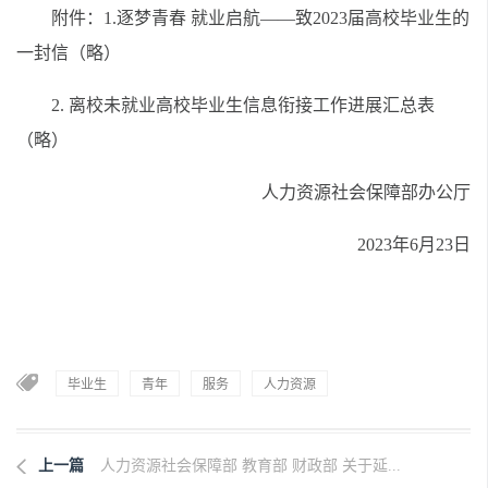
附件：1.逐梦青春 就业启航——致2023届高校毕业生的
一封信（略）
2. 离校未就业高校毕业生信息衔接工作进展汇总表
（略）
人力资源社会保障部办公厅
2023年6月23日
毕业生
青年
服务
人力资源
上一篇
人力资源社会保障部 教育部 财政部 关于延...