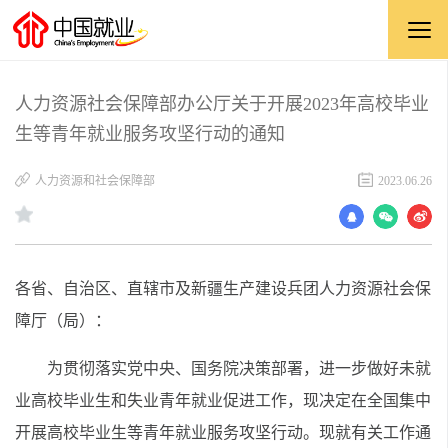
人力资源社会保障部办公厅关于开展2023年高校毕业
生等青年就业服务攻坚行动的通知
人力资源和社会保障部
2023.06.26
各省、自治区、直辖市及新疆生产建设兵团人力资源社会保
障厅（局）：
为贯彻落实党中央、国务院决策部署，进一步做好未就
业高校毕业生和失业青年就业促进工作，现决定在全国集中
开展高校毕业生等青年就业服务攻坚行动。现就有关工作通