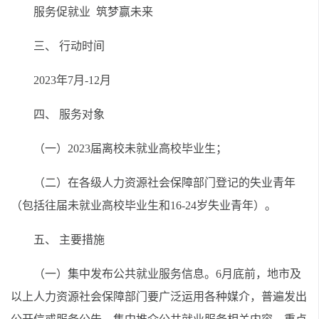
服务促就业 筑梦赢未来
三、 行动时间
2023年7月-12月
四、 服务对象
（一）2023届离校未就业高校毕业生；
（二）在各级人力资源社会保障部门登记的失业青年
（包括往届未就业高校毕业生和16-24岁失业青年）。
五、 主要措施
（一）集中发布公共就业服务信息。6月底前，地市及
以上人力资源社会保障部门要广泛运用各种媒介，普遍发出