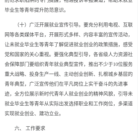
防范求职陷阱的专门提醒，畅通投诉举报渠道，帮助未就业
毕业生等青年提升防范意识。
（十）广泛开展就业宣传引导。要充分利用电视、互联
网等各类媒体平台，开展形式多样、内容丰富的宣传活动，
让未就业毕业生等青年了解促进就业创业的政策措施，感受
党和国家的关心重视。要强化典型引导，各省级人力资源社
会保障部门要组织青年就业典型宣传，推出不少于10位服务
重大战略、投身生产一线、主动创业创新、扎根城乡基层的
青年典型，广泛宣传他们在平凡岗位上实干奋斗的先进事
迹，全方位展示新时代青年人就业创业的精神风貌，引导未
就业毕业生等青年从实际出发选择职业和工作岗位，多渠道
实现就业创业、建功立业。
六、 工作要求