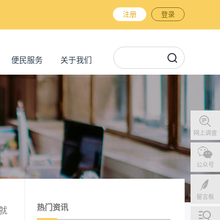
注册
登录
便民服务
关于我们
网上调查
公众号
留言板
热门资讯
就