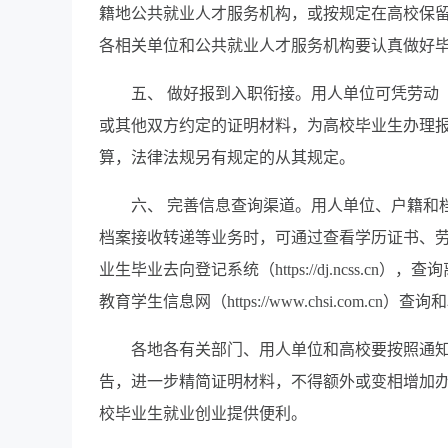
籍地公共就业人才服务机构，或按规定在高校保
各相关单位和公共就业人才服务机构要认真做好
五、 做好报到入职衔接。用人单位可凭劳动
或其他双方约定的证明材料，为高校毕业生办理
算，法律法规另有规定的从其规定。
六、 完善信息查询渠道。用人单位、户籍和
档案接收转递等业务时，可通过查看学历证书、
业生毕业去向登记系统（https://dj.ncss
教育学生信息网（https://www.chsi.com.
各地各有关部门、用人单位和高校要按照通
告，进一步精简证明材料，不得额外或变相增加
校毕业生就业创业提供便利。