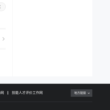
场网
技能人才评价工作网
地方链接