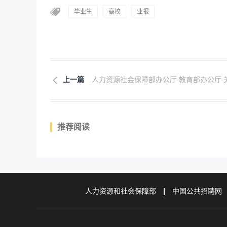
毕业生
高校
业报
上一篇
人力资源社会保障部办公厅 教育部办公厅 关.
推荐阅读
人力资源和社会保障部
中国公共招聘网