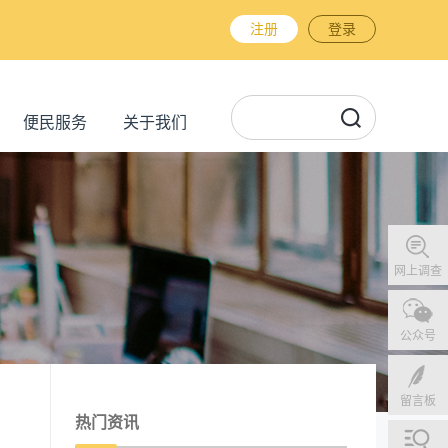
注册
登录
便民服务
关于我们
网上调查
公众号
留言板
热门资讯