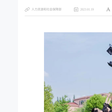
人力资源和社会保障部
2023.01.19