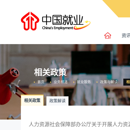
资
相关政策
首页
业务频道
就业服务
政策与解读
相
相关政策
政策解读
人力资源社会保障部办公厅关于开展人力资源服