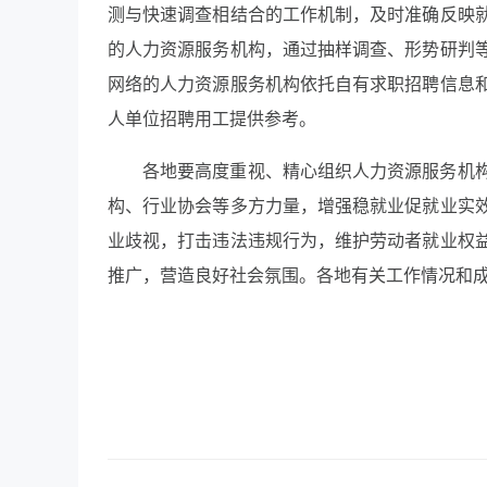
测与快速调查相结合的工作机制，及时准确反映
的人力资源服务机构，通过抽样调查、形势研判
网络的人力资源服务机构依托自有求职招聘信息
人单位招聘用工提供参考。
各地要高度重视、精心组织人力资源服务机
构、行业协会等多方力量，增强稳就业促就业实
业歧视，打击违法违规行为，维护劳动者就业权
推广，营造良好社会氛围。各地有关工作情况和成