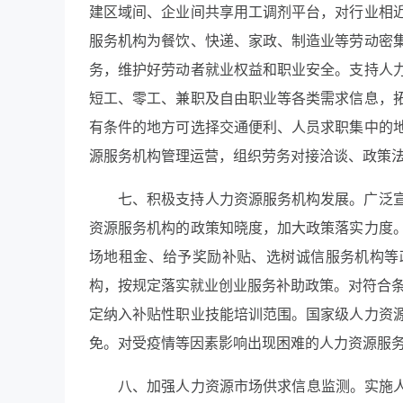
建区域间、企业间共享用工调剂平台，对行业相
服务机构为餐饮、快递、家政、制造业等劳动密
务，维护好劳动者就业权益和职业安全。支持人
短工、零工、兼职及自由职业等各类需求信息，
有条件的地方可选择交通便利、人员求职集中的
源服务机构管理运营，组织劳务对接洽谈、政策
七、积极支持人力资源服务机构发展。广泛
资源服务机构的政策知晓度，加大政策落实力度
场地租金、给予奖励补贴、选树诚信服务机构等
构，按规定落实就业创业服务补助政策。对符合条
定纳入补贴性职业技能培训范围。国家级人力资
免。对受疫情等因素影响出现困难的人力资源服
八、加强人力资源市场供求信息监测。实施人