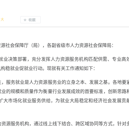
大
资源社会保障厅（局），各副省级市人力资源社会保障局：
就业决策部署，充分发挥人力资源服务机构匹配供需、专业高
机构稳就业促就业行动。现就有关工作通知如下：
生，服务就业是人力资源服务业的立身之本、发展之基。各地要
就业的规模和质量作为衡量行业发展成效的首要标准，创新思路
扩大市场化就业服务供给，为就业大局稳定和经济社会发展贡
力资源服务机构，通过线上线下结合、跨区域协同等方式，针对