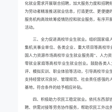
化就业需求开展联合招聘，加大服务力度和招聘
为劳动者精准推送就业信息，打造更优、更便捷
服务机构高效统筹疫情防控和就业服务，有序开
活动。
三、全力促进高校毕业生就业。组织国家级
集机关事业单位、各类企业、重大项目等高校毕业
国人力资源市场高校毕业生就业服务周”、人力
零就业家庭等高校毕业生就业创业。鼓励各类人
评、模拟实训、职业体验等活动，引导高校毕业
支持经营状况良好、管理规范、社会责任感强的
基地，符合条件的给予相应补贴。
四、积极助力农民工稳定就业。依托东西部
聘、供需对接等劳务协作服务，帮助农民工外出