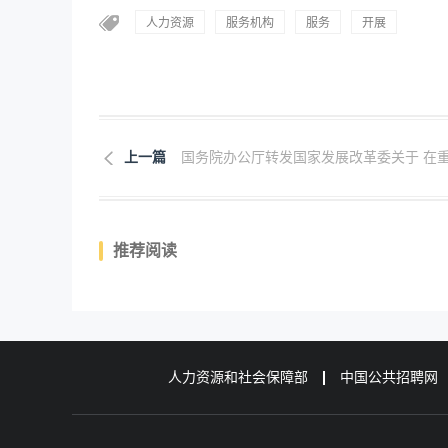
人力资源
服务机构
服务
开展
上一篇
国务院办公厅转发国家发展改革委关于 在重.
推荐阅读
人力资源和社会保障部
中国公共招聘网