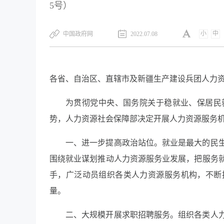
5号）
小
中
中国政府网
2022.07.08
各省、自治区、直辖市及新疆生产建设兵团人力
为贯彻党中央、国务院关于稳就业、保居民
势，人力资源社会保障部决定开展人力资源服务
一、进一步提高政治站位。就业是最大的民
围绕就业谋划推动人力资源服务业发展，把服务
手，广泛动员组织各类人力资源服务机构，不断
量。
二、大规模开展求职招聘服务。组织各类人