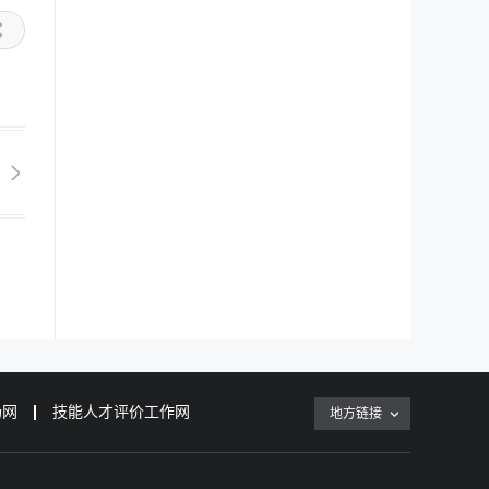
场网
技能人才评价工作网
地方链接