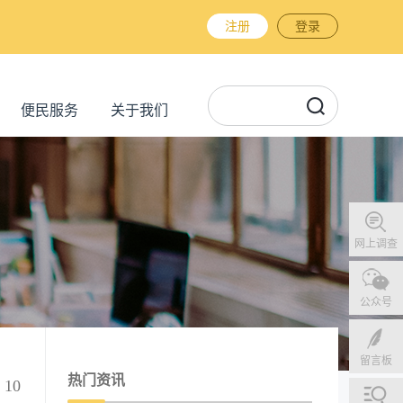
注册
登录
便民服务
关于我们
网上调查
公众号
留言板
热门资讯
10