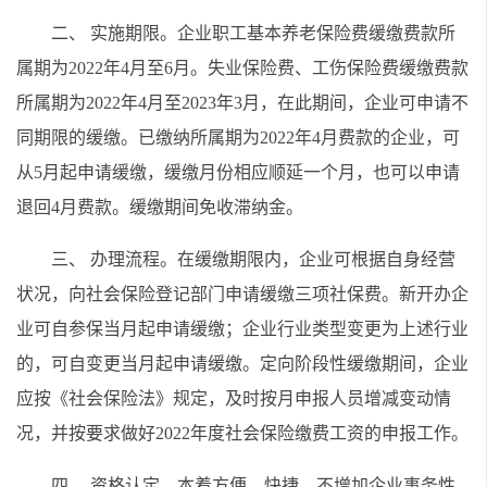
二、 实施期限。企业职工基本养老保险费缓缴费款所
属期为2022年4月至6月。失业保险费、工伤保险费缓缴费款
所属期为2022年4月至2023年3月，在此期间，企业可申请不
同期限的缓缴。已缴纳所属期为2022年4月费款的企业，可
从5月起申请缓缴，缓缴月份相应顺延一个月，也可以申请
退回4月费款。缓缴期间免收滞纳金。
三、 办理流程。在缓缴期限内，企业可根据自身经营
状况，向社会保险登记部门申请缓缴三项社保费。新开办企
业可自参保当月起申请缓缴；企业行业类型变更为上述行业
的，可自变更当月起申请缓缴。定向阶段性缓缴期间，企业
应按《社会保险法》规定，及时按月申报人员增减变动情
况，并按要求做好2022年度社会保险缴费工资的申报工作。
四、 资格认定。本着方便、快捷、不增加企业事务性