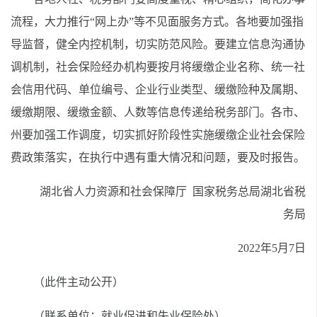
流程，大力推行“网上办”等不见面服务方式。各地要加强指
导监督，健全内控机制，切实防范风险。要建立信息沟通协
调机制，社会保险经办机构要按月将缓缴企业名称、统一社
会信用代码、单位编号、企业行业类型、缓缴险种及属期、
缓缴期限、缓缴金额、人数等信息传递给税务部门。各市、
州要加强工作调度，切实抓好阶段性实施缓缴企业社会保险
费政策落实，在执行中遇有重大情况和问题，要及时报告。
湖北省人力资源和社会保障厅 国家税务总局湖北省税
务局
2022年5月7日
（此件主动公开）
（联系单位：就业促进和失业保险处）