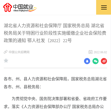
湖北省人力资源和社会保障厅 国家税务总局 湖北省
税务局关于特困行业阶段性实施缓缴企业社会保险费
政策的通知 鄂人社发〔2022〕22号
中国公共招聘网
2022.06.02
各市、州、县人力资源和社会保障局，国家税务总局湖北省
各市、州、县税务局：
为贯彻党中央、国务院决策部署和省委、省政府工作要
求，落实《人力资源社会保障部办公厅 国家税务总局办公