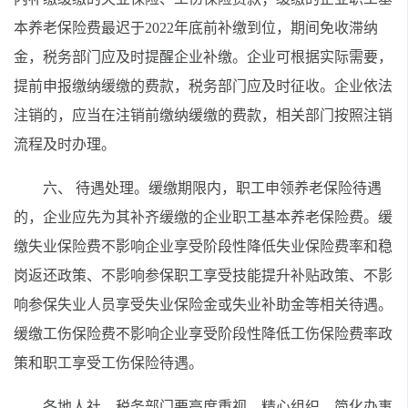
本养老保险费最迟于2022年底前补缴到位，期间免收滞纳
金，税务部门应及时提醒企业补缴。企业可根据实际需要，
提前申报缴纳缓缴的费款，税务部门应及时征收。企业依法
注销的，应当在注销前缴纳缓缴的费款，相关部门按照注销
流程及时办理。
六、 待遇处理。缓缴期限内，职工申领养老保险待遇
的，企业应先为其补齐缓缴的企业职工基本养老保险费。缓
缴失业保险费不影响企业享受阶段性降低失业保险费率和稳
岗返还政策、不影响参保职工享受技能提升补贴政策、不影
响参保失业人员享受失业保险金或失业补助金等相关待遇。
缓缴工伤保险费不影响企业享受阶段性降低工伤保险费率政
策和职工享受工伤保险待遇。
各地人社、税务部门要高度重视、精心组织，简化办事