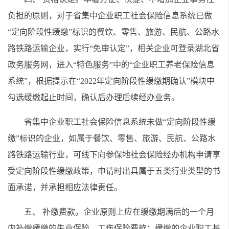
负担的原则，对于省集中企业职工社会保险信息系统已做
“定向阶段性缓缴”标识的餐饮、零售、旅游、民航、公路水
路铁路运输企业，实行“免审认定”，相关企业可登录湖北省
政务服务网，进入“特色服务”中的“企业职工养老保险信息
系统”，根据提示在“2022年定向阶段性缓缴期确认”模块中
勾选缓缴起止时间，确认后办理后续经办业务。
省集中企业职工社会保险信息系统未做“定向阶段性缓
缴”标识的企业，如属于餐饮、零售、旅游、民航、公路水
路铁路运输行业，可线下向参保地社会保险经办机构申请享
受定向阶段性缓缴政策，申请时出具属于五类行业类型的书
面承诺，并承担相应法律责任。
五、 补缴费款。企业原则上应在缓缴期满后的一个月
内补缴缓缴的失业保险、工伤保险费款；缓缴的企业职工基