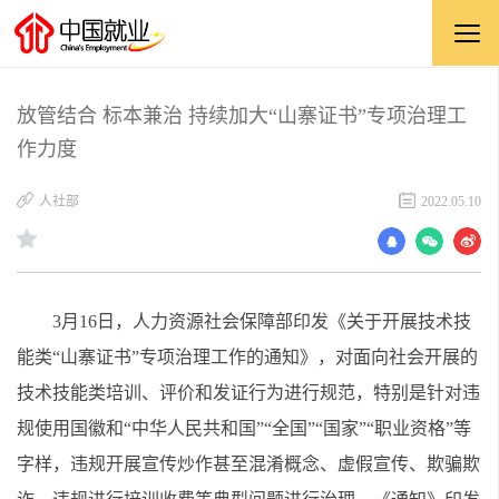
放管结合 标本兼治 持续加大“山寨证书”专项治理工
作力度
人社部
2022.05.10
3月16日，人力资源社会保障部印发《关于开展技术技
能类“山寨证书”专项治理工作的通知》，对面向社会开展的
技术技能类培训、评价和发证行为进行规范，特别是针对违
规使用国徽和“中华人民共和国”“全国”“国家”“职业资格”等
字样，违规开展宣传炒作甚至混淆概念、虚假宣传、欺骗欺