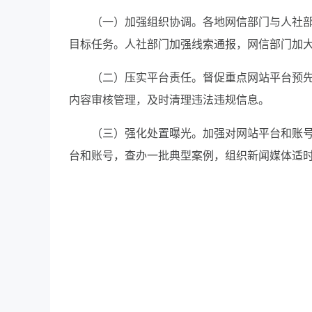
（一）加强组织协调。各地网信部门与人社
目标任务。人社部门加强线索通报，网信部门加
（二）压实平台责任。督促重点网站平台预
内容审核管理，及时清理违法违规信息。
（三）强化处置曝光。加强对网站平台和账
台和账号，查办一批典型案例，组织新闻媒体适