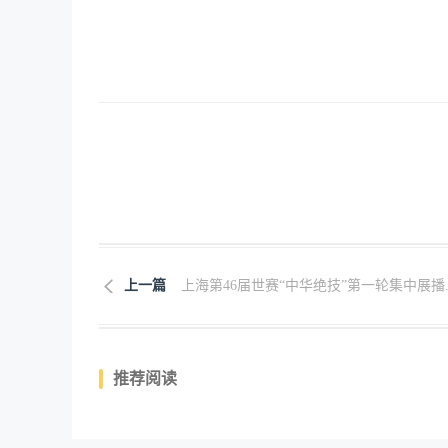
上一篇
上海第46届世赛“中华绝技”第一轮集中展播..
推荐阅读