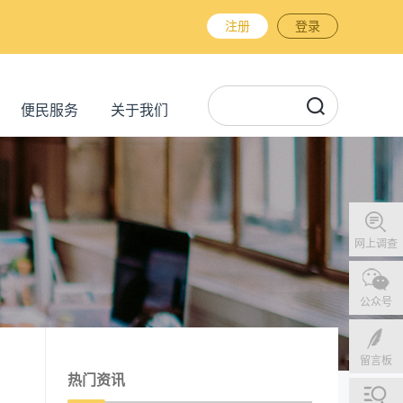
注册
登录
便民服务
关于我们
网上调查
公众号
留言板
热门资讯