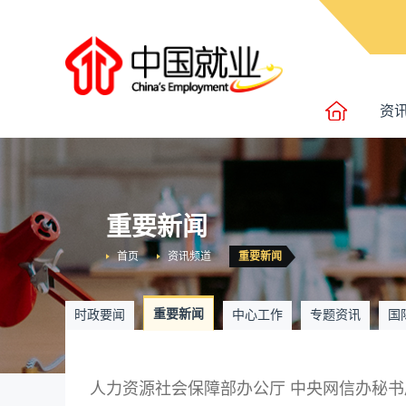
资
重要新闻
首页
资讯频道
重要新闻
重要新闻
时政要闻
中心工作
专题资讯
国
人力资源社会保障部办公厅 中央网信办秘书