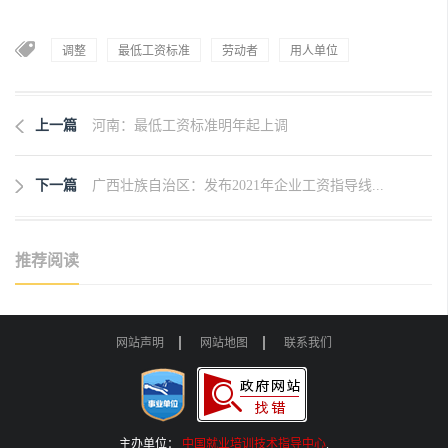
调整
最低工资标准
劳动者
用人单位
上一篇
河南：最低工资标准明年起上调
下一篇
广西壮族自治区：发布2021年企业工资指导线...
推荐阅读
网站声明
网站地图
联系我们
主办单位：
中国就业培训技术指导中心
.