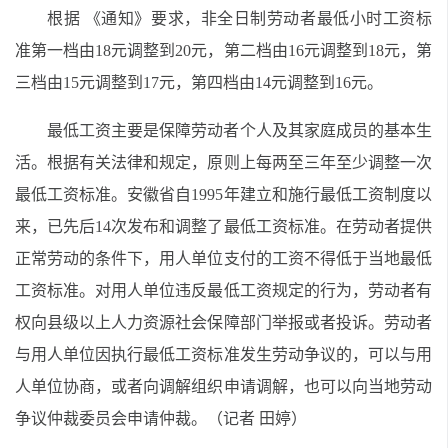
根据 《通知》要求，非全日制劳动者最低小时工资标
准第一档由18元调整到20元，第二档由16元调整到18元，第
三档由15元调整到17元，第四档由14元调整到16元。
最低工资主要是保障劳动者个人及其家庭成员的基本生
活。根据有关法律和规定，原则上每两至三年至少调整一次
最低工资标准。安徽省自1995年建立和施行最低工资制度以
来，已先后14次发布和调整了最低工资标准。在劳动者提供
正常劳动的条件下，用人单位支付的工资不得低于当地最低
工资标准。对用人单位违反最低工资规定的行为，劳动者有
权向县级以上人力资源社会保障部门举报或者投诉。劳动者
与用人单位因执行最低工资标准发生劳动争议的，可以与用
人单位协商，或者向调解组织申请调解，也可以向当地劳动
争议仲裁委员会申请仲裁。（记者 田婷）