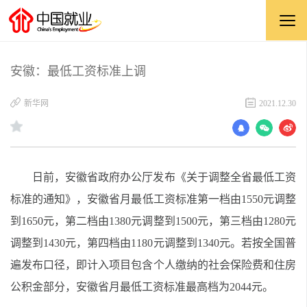
安徽：最低工资标准上调
新华网
2021.12.30
日前，安徽省政府办公厅发布《关于调整全省最低工资
标准的通知》，安徽省月最低工资标准第一档由1550元调整
到1650元，第二档由1380元调整到1500元，第三档由1280元
调整到1430元，第四档由1180元调整到1340元。若按全国普
遍发布口径，即计入项目包含个人缴纳的社会保险费和住房
公积金部分，安徽省月最低工资标准最高档为2044元。