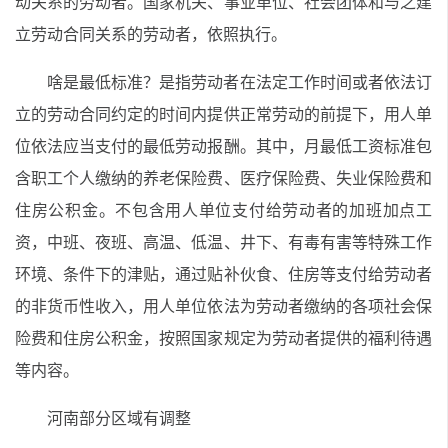
动关系的劳动者。国家机关、事业单位、社会团体和与之建
立劳动合同关系的劳动者，依照执行。
啥是最低标准？是指劳动者在法定工作时间或者依法订
立的劳动合同约定的时间内提供正常劳动的前提下，用人单
位依法应当支付的最低劳动报酬。其中，月最低工资标准包
含职工个人缴纳的养老保险费、医疗保险费、失业保险费和
住房公积金。不包含用人单位支付给劳动者的加班加点工
资，中班、夜班、高温、低温、井下、有毒有害等特殊工作
环境、条件下的津贴，通过贴补伙食、住房等支付给劳动者
的非货币性收入，用人单位依法为劳动者缴纳的各项社会保
险费和住房公积金，按照国家规定为劳动者提供的福利待遇
等内容。
河南部分区域有调整