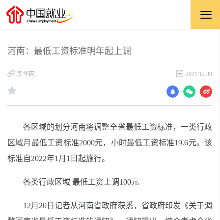
河南：最低工资标准明年起上调
新华网
2021.12.30
各区域的划分河南将调整全省最低工资标准，一类行政
区域月最低工资标准2000元，小时最低工资标准19.6元。该
标准自2022年1月1日起施行。
各类行政区域 最低工资上调100元
12月20日记者从河南省政府获悉，省政府印发《关于调