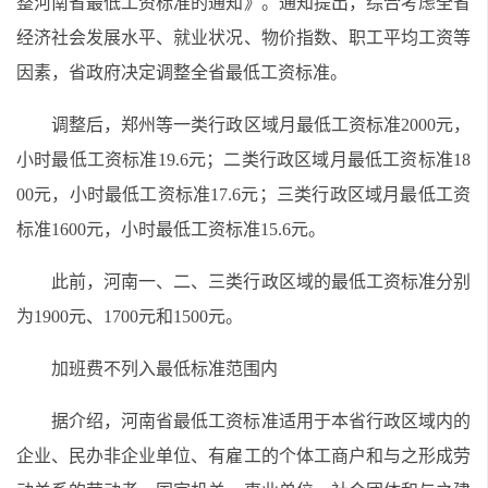
整河南省最低工资标准的通知》。通知提出，综合考虑全省
经济社会发展水平、就业状况、物价指数、职工平均工资等
因素，省政府决定调整全省最低工资标准。
调整后，郑州等一类行政区域月最低工资标准2000元，
小时最低工资标准19.6元；二类行政区域月最低工资标准18
00元，小时最低工资标准17.6元；三类行政区域月最低工资
标准1600元，小时最低工资标准15.6元。
此前，河南一、二、三类行政区域的最低工资标准分别
为1900元、1700元和1500元。
加班费不列入最低标准范围内
据介绍，河南省最低工资标准适用于本省行政区域内的
企业、民办非企业单位、有雇工的个体工商户和与之形成劳