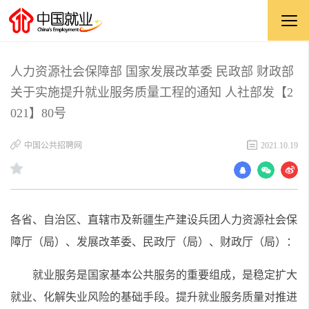
人力资源社会保障部 国家发展改革委 民政部 财政部
关于实施提升就业服务质量工程的通知 人社部发【2
021】80号
中国公共招聘网
2021.10.19
各省、自治区、直辖市及新疆生产建设兵团人力资源社会保
障厅（局）、发展改革委、民政厅（局）、财政厅（局）：
就业服务是国家基本公共服务的重要组成，是稳定扩大
就业、化解失业风险的基础手段。提升就业服务质量对推进