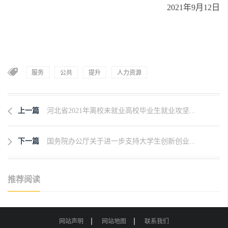
2021年9月12日
服务
公共
提升
人力资源
上一篇
河北省2021年离校未就业高校毕业生就业攻坚...
下一篇
国务院办公厅关于进一步支持大学生创新创业...
推荐阅读
网站声明
网站地图
联系我们