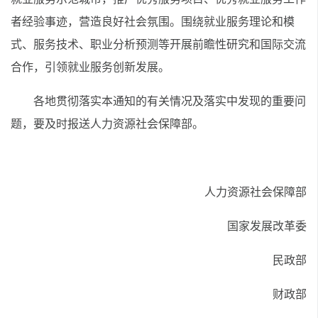
者经验事迹，营造良好社会氛围。围绕就业服务理论和模
式、服务技术、职业分析预测等开展前瞻性研究和国际交流
合作，引领就业服务创新发展。
各地贯彻落实本通知的有关情况及落实中发现的重要问
题，要及时报送人力资源社会保障部。
人力资源社会保障部
国家发展改革委
民政部
财政部