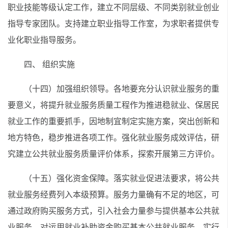
职业技能等级认定工作，建立不同层级、不同类别就业创业
指导专家团队。支持建立职业指导工作室，为求职者提供专
业化职业指导服务。
四、 组织实施
（十四）加强组织领导。各地要充分认识就业服务的重
要意义，将提升就业服务质量工程作为推进稳就业、保居民
就业工作的重要抓手，因地制宜制定实施方案，突出创新和
地方特色，稳步推进各项工作。强化就业服务成效评估，研
究建立公共就业服务质量评价体系，探索开展第三方评价。
（十五）强化资金保障。落实就业促进法要求，将公共
就业服务经费列入本级预算。服务力量确有不足的地区，可
通过政府购买服务方式，引入社会力量参与提供基本公共就
业服务。对运用就业补助资金购买基本公共就业服务，实行