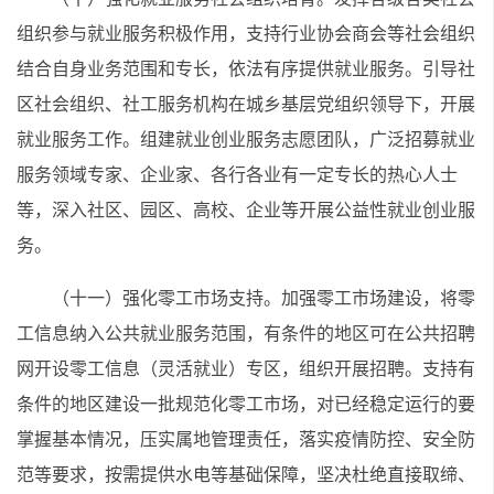
组织参与就业服务积极作用，支持行业协会商会等社会组织
结合自身业务范围和专长，依法有序提供就业服务。引导社
区社会组织、社工服务机构在城乡基层党组织领导下，开展
就业服务工作。组建就业创业服务志愿团队，广泛招募就业
服务领域专家、企业家、各行各业有一定专长的热心人士
等，深入社区、园区、高校、企业等开展公益性就业创业服
务。
（十一）强化零工市场支持。加强零工市场建设，将零
工信息纳入公共就业服务范围，有条件的地区可在公共招聘
网开设零工信息（灵活就业）专区，组织开展招聘。支持有
条件的地区建设一批规范化零工市场，对已经稳定运行的要
掌握基本情况，压实属地管理责任，落实疫情防控、安全防
范等要求，按需提供水电等基础保障，坚决杜绝直接取缔、