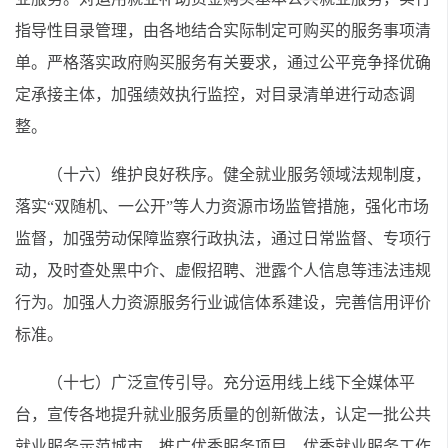
指导性目录管理，由各地结合实际制定可购买的服务事项清
单。严格落实政府购买服务有关要求，通过公平竞争择优确
定承接主体，加强绩效执行监控，对目录清单进行动态调
整。
（十六）维护良好秩序。健全就业服务领域法规制度，
落实“双随机、一公开”等人力资源市场监管措施，强化市场
监督，加强劳动保障监察行政执法，通过日常监督、专项行
动，及时查处黑中介、虚假招聘、泄露个人信息等违法违规
行为。加强人力资源服务行业诚信体系建设，完善信用评价
标准。
（十七）广泛宣传引导。充分运用线上线下全媒体平
台，宣传各地提升就业服务质量的创新做法，认定一批公共
就业服务示范城市，推广优秀服务项目、优秀就业服务工作