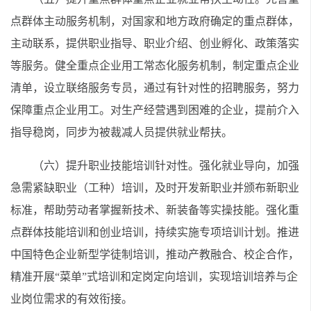
点群体主动服务机制，对国家和地方政府确定的重点群体，
主动联系，提供职业指导、职业介绍、创业孵化、政策落实
等服务。健全重点企业用工常态化服务机制，制定重点企业
清单，设立联络服务专员，通过有针对性的招聘服务，努力
保障重点企业用工。对生产经营遇到困难的企业，提前介入
指导稳岗，同步为被裁减人员提供就业帮扶。
（六）提升职业技能培训针对性。强化就业导向，加强
急需紧缺职业（工种）培训，及时开发新职业并颁布新职业
标准，帮助劳动者掌握新技术、新装备等实操技能。强化重
点群体技能培训和创业培训，持续实施专项培训计划。推进
中国特色企业新型学徒制培训，推动产教融合、校企合作，
精准开展“菜单”式培训和定岗定向培训，实现培训培养与企
业岗位需求的有效衔接。