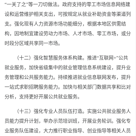
“一关了之”等一刀切做法。政府支持的零工市场信息网络建
设和运营维护相关支出，可按规定从就业补助资金等渠道列
支。强化现有人力资源市场功能细分，根据本地区供需结
构，因地制宜建设劳动力市场、人才市场、零工市场，或分
时段分区域共享同一市场。
（十二）强化智慧服务体系构建。推进“互联网+”公共
就业服务，加快省级集中的就业管理信息系统建设，提升业
务管理和公共服务能力。持续推进就业信息联网发布，提升
一站式求职招聘服务能力。加快与相关部门数据共享和比对
分析，支持更好开展公共就业服务。
（十三）强化专业人员队伍打造。实施公共就业服务人
员能力提升计划，举办示范培训班，开展业务轮训。强化专
业服务队伍建设，大力推行职业指导、创业指导等相关人员