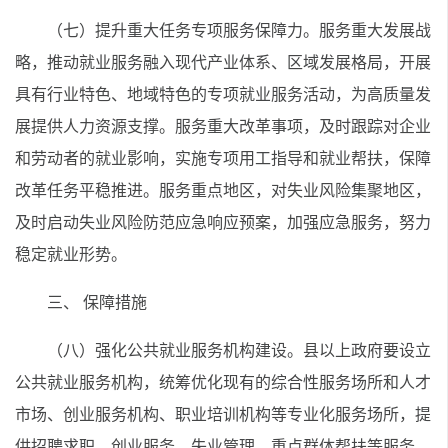
（七）提升重大任务专项服务保障力。服务重大发展战
略，推动就业服务融入现代产业体系、区域发展格局，开展
具有行业特色、地域特色的专项就业服务活动，为高质量发
展提供人力资源支撑。服务重大改革事项，及时跟踪对企业
和劳动者的就业影响，实施专项用工指导和就业帮扶，保障
改革任务平稳推进。服务重点地区，对失业风险集聚地区，
及时启动失业风险防范应急响应预案，加强应急服务，努力
稳定就业形势。
三、 保障措施
（八）强化公共就业服务机构建设。县以上政府要设立
公共就业服务机构，统筹优化现有的综合性服务场所和人才
市场、创业服务机构、职业培训机构等专业化服务场所，提
供招聘求职、创业服务、失业管理、重点群体帮扶等服务。