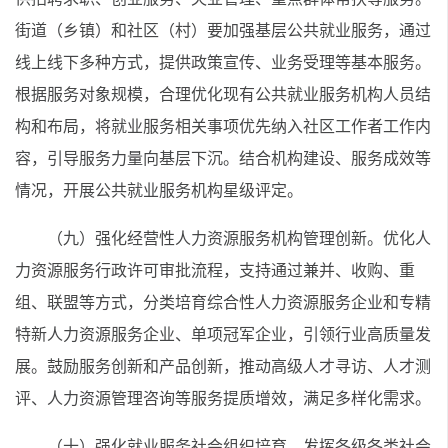
街道（乡镇）和社区（村）要加强基层公共就业服务，通过
线上线下多种方式，提供政策宣传、业务受理等基本服务。
根据服务对象规模，合理优化现有公共就业服务机构人员结
构和布局，将就业服务相关事项优先纳入社区工作者工作内
容，引导服务力量向基层下沉。结合机构建设、服务成效等
情况，开展公共就业服务机构星级评定。
（九）强化经营性人力资源服务机构管理创新。优化人
力资源服务行政许可审批流程，支持通过兼并、收购、重
组、联盟等方式，分类培育综合性人力资源服务企业和专精
特新人力资源服务企业、单项冠军企业，引领行业高质量发
展。鼓励服务创新和产品创新，推动高级人才寻访、人才测
评、人力资源管理咨询等服务提质增效，满足多样化需求。
（十）强化就业服务社会组织培育。发挥各级各类社会