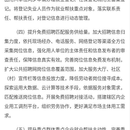
记。将登记失业人员作为就业帮扶重点对象，落实联系责
任、帮扶责任，对登记信息进行动态管理。
（四）提升免费招聘匹配服务供给量。加大招聘信息归
集力度，依托现场经办、电话服务、网络登记等渠道全方位
采集岗位信息，强化用人单位的主体责任和信息发布者的审
查责任，保障信息真实有效。完善岗位信息免费发布机制，
扩大公共招聘网岗位信息覆盖范围，加大服务大厅、社区
（村）宣传栏等信息投放力度，降低劳动者岗位搜寻成本。
探索运用大数据、云计算等技术手段，依据服务对象需求，
匹配推送岗位信息。开展免费招聘对接活动，搭建辖区内企
业用工调剂平台，组织劳务协作，更好满足市场主体用工需
求。
（五）提升重点群体重点企业就业帮扶主动性。完善重