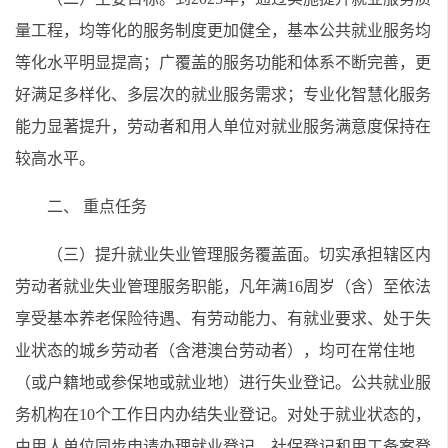
量工程，均等化的服务制度更加健全，基本公共就业服务均
等化水平明显提高；广覆盖的服务功能和体系不断完善，更
好满足多样化、多层次的就业服务需求；专业化智慧化服务
能力显著提升，劳动者和用人单位对就业服务满意度保持在
较高水平。
二、 重点任务
（三）提升就业失业管理服务覆盖面。切实承担辖区内
劳动者就业失业管理服务职能，凡年满16周岁（含）至依法
享受基本养老保险待遇、有劳动能力、有就业要求、处于失
业状态的城乡劳动者（含港澳台劳动者），均可在常住地
（或户籍地或参保地或就业地）进行失业登记。公共就业服
务机构在10个工作日内办结失业登记。对处于就业状态的，
由用人单位同步申请办理就业登记、社保登记和用工备案登