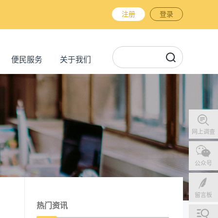
注册
登录
便民服务
关于我们
网上调查
公众号
留言板
热门资讯