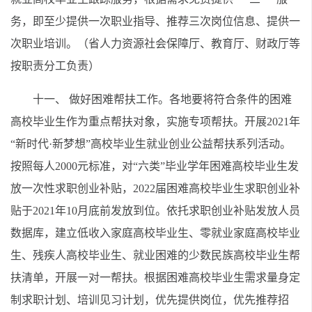
务，即至少提供一次职业指导、推荐三次岗位信息、提供一
次职业培训。（省人力资源社会保障厅、教育厅、财政厅等
按职责分工负责）
十一、 做好困难帮扶工作。各地要将符合条件的困难
高校毕业生作为重点帮扶对象，实施专项帮扶。开展2021年
“新时代·新梦想”高校毕业生就业创业公益帮扶系列活动。
按照每人2000元标准，对“六类”毕业学年困难高校毕业生发
放一次性求职创业补贴，2022届困难高校毕业生求职创业补
贴于2021年10月底前发放到位。依托求职创业补贴发放人员
数据库，建立低收入家庭高校毕业生、零就业家庭高校毕业
生、残疾人高校毕业生、就业困难的少数民族高校毕业生帮
扶清单，开展一对一帮扶。根据困难高校毕业生需求量身定
制求职计划、培训见习计划，优先提供岗位，优先推荐招