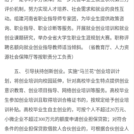
评价机制，努力实现人才培养、社会需求和就业的良性互
动。组建河南省职业指导师专家团，为毕业生提供政策咨
询、职业指导、职业诊断等服务。开展就业创业培训和就业
创业课题研究，举办全省大学生职业生涯规划大赛。职称评
聘名额向就业创业指导教师适当倾斜。（省教育厅、人力资
源社会保障厅等按职责分工负责）
五、 引导扶持创新创业。实施“马兰花”创业培训计
划，将创业培训向校园延伸，针对高校毕业生特点提供创业
意识教育、创业项目指导、网络创业培训等服务。高校毕业
生参加创业培训且取得培训合格证书的，按规定给予创业培
训补贴。高校毕业生自主创业的，可按个人不超过20万元、
小微企业不超过300万元的额度申请创业担保贷款；对符合
条件的创业担保贷款借款人合伙创业的，可根据合伙创业人