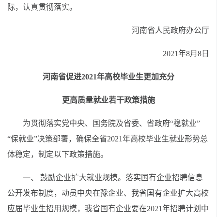
际，认真贯彻落实。
河南省人民政府办公厅
2021年8月8日
河南省促进2021年高校毕业生更加充分
更高质量就业若干政策措施
为贯彻落实党中央、国务院及省委、省政府“稳就业”
“保就业”决策部署，确保全省2021年高校毕业生就业形势总
体稳定，制定以下政策措施。
一、 鼓励企业扩大就业规模。落实国有企业招聘信息
公开发布制度，动员中央在豫企业、我省国有企业扩大高校
应届毕业生招用规模，我省国有企业要在2021年招聘计划中