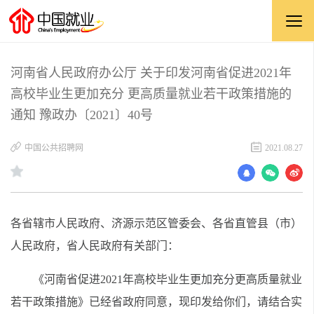
河南省人民政府办公厅 关于印发河南省促进2021年
高校毕业生更加充分 更高质量就业若干政策措施的
通知 豫政办〔2021〕40号
中国公共招聘网
2021.08.27
各省辖市人民政府、济源示范区管委会、各省直管县（市）
人民政府，省人民政府有关部门：
《河南省促进2021年高校毕业生更加充分更高质量就业
若干政策措施》已经省政府同意，现印发给你们，请结合实