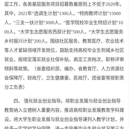
层工作，各类基层服务项目招募数量原则上不低于2020年。
其中，2021年“选调生计划”1300人，“特岗教师计划”15000
人，“三支一扶计划”3000人，“医学院校毕业生特招计划”10
00人，“大学生志愿服务西部计划”500人，“大学生志愿服务
乡村振兴计划”200人。围绕社区服务、教育医疗、农业技术
等人才紧缺领域开发岗位，鼓励支持高校毕业生到城乡社区
就业，按规定落实就业社保补贴、高定工资档次、职称评审
倾斜等政策。（省委组织部、编办、省教育厅、人力资源社
会保障厅、财政厅、卫生健康委、民政厅、团省委等按职责
分工负责）
四、 强化就业创业指导。将职业发展与就业创业指导
教育纳入立德树人重要内容，推进高校职业发展教育学科建
设。将大学生职业发展与就业创业指导课列入教学计划，并
给予一定学时学分保障。进一步完善毕业生就业状况第三方