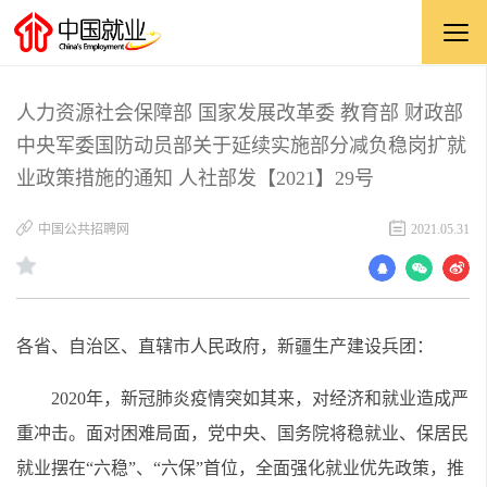
人力资源社会保障部 国家发展改革委 教育部 财政部
中央军委国防动员部关于延续实施部分减负稳岗扩就
业政策措施的通知 人社部发【2021】29号
中国公共招聘网
2021.05.31
各省、自治区、直辖市人民政府，新疆生产建设兵团：
2020年，新冠肺炎疫情突如其来，对经济和就业造成严
重冲击。面对困难局面，党中央、国务院将稳就业、保居民
就业摆在“六稳”、“六保”首位，全面强化就业优先政策，推