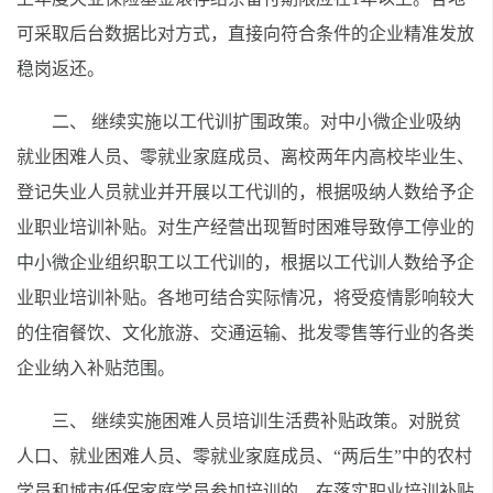
可采取后台数据比对方式，直接向符合条件的企业精准发放
稳岗返还。
二、 继续实施以工代训扩围政策。对中小微企业吸纳
就业困难人员、零就业家庭成员、离校两年内高校毕业生、
登记失业人员就业并开展以工代训的，根据吸纳人数给予企
业职业培训补贴。对生产经营出现暂时困难导致停工停业的
中小微企业组织职工以工代训的，根据以工代训人数给予企
业职业培训补贴。各地可结合实际情况，将受疫情影响较大
的住宿餐饮、文化旅游、交通运输、批发零售等行业的各类
企业纳入补贴范围。
三、 继续实施困难人员培训生活费补贴政策。对脱贫
人口、就业困难人员、零就业家庭成员、“两后生”中的农村
学员和城市低保家庭学员参加培训的，在落实职业培训补贴