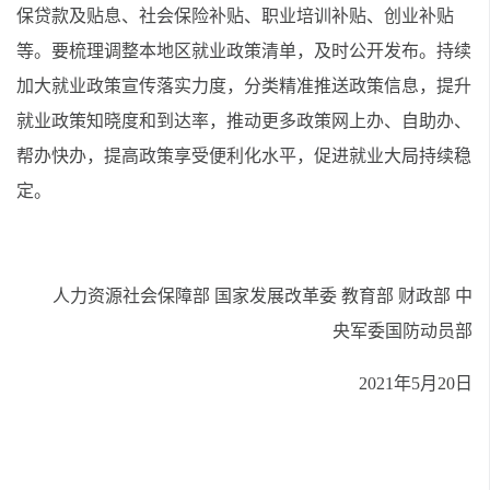
保贷款及贴息、社会保险补贴、职业培训补贴、创业补贴
等。要梳理调整本地区就业政策清单，及时公开发布。持续
加大就业政策宣传落实力度，分类精准推送政策信息，提升
就业政策知晓度和到达率，推动更多政策网上办、自助办、
帮办快办，提高政策享受便利化水平，促进就业大局持续稳
定。
人力资源社会保障部 国家发展改革委 教育部 财政部 中
央军委国防动员部
2021年5月20日