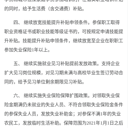
的同时，给予生活费（含交通费）补贴。
四、 继续放宽技能提升补贴申领条件。参保职工取得
职业资格证书或职业技能等级证书的，可按规定申请技能提
升补贴。技能提升补贴申领条件，继续放宽至企业在职职工
参加失业保险1年以上。
五、 继续实施就业见习补贴提前发放政策。支持企业
扩大见习岗位规模，对见习期未满与高校毕业生签订劳动合
同的，给予见习单位剩余期限见习补贴。
六、 继续实施失业保险保障扩围政策。对领取失业保
险金期满仍未就业的失业人员、不符合领取失业保险金条件
的参保失业人员，发放失业补助金；对参保不满1年的失业
农民工，发放临时生活补助。保障范围为2021年1月1日之后