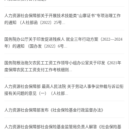
人力资源社会保障部关于开展技术技能类“山寨证书”专项治理工作
的通知 （人社部函〔2022〕25号...
国务院办公厅关于印发促进残疾人 就业三年行动方案（2022—2024
年）的通知 （国办发〔2022〕6号...
国务院根治拖欠农民工工资工作领导小组办公室关于印发《2021年
度保障农民工工资支付工作考核细则...
人力资源社会保障部 最高人民法院 关于劳动人事争议仲裁与诉讼衔
接有关问题的意见（一）（人社部...
人力资源社会保障部发布《社会保险基金行政监督办法》
人力资源社会保障部社会保险基金监管局负责人解答《社会保险基