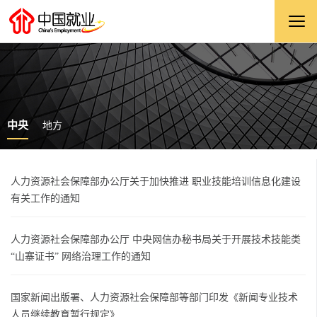
中央
地方
人力资源社会保障部办公厅关于加快推进 职业技能培训信息化建设
有关工作的通知
人力资源社会保障部办公厅 中央网信办秘书局关于开展技术技能类
“山寨证书” 网络治理工作的通知
国家新闻出版署、人力资源社会保障部等部门印发《新闻专业技术
人员继续教育暂行规定》