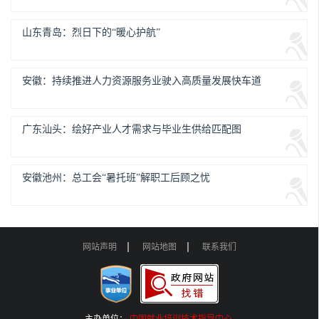
山东青岛：烈日下的“暖心护航”
安徽：持续推进人力资源服务业驶入高质量发展快车道
广东汕头：绘好产业人才需求与毕业生供给匹配图
安徽池州：总工会“暑托班”解职工后顾之忧
网站声明
网站地图
联系我们