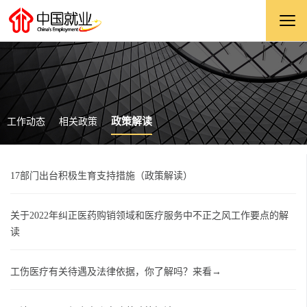
政策解读
工作动态
相关政策
17部门出台积极生育支持措施（政策解读）
关于2022年纠正医药购销领域和医疗服务中不正之风工作要点的解
读
工伤医疗有关待遇及法律依据，你了解吗？来看→