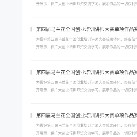
开展示，供广大创业培训师资交流学习。展示作品的一切权利归
第四届马兰花全国创业培训讲师大赛单项作品
为做好第四届马兰花全国创业培训讲师大赛成果转化，经各位
开展示，供广大创业培训师资交流学习。展示作品的一切权利归
第四届马兰花全国创业培训讲师大赛单项作品
为做好第四届马兰花全国创业培训讲师大赛成果转化，经各位
开展示，供广大创业培训师资交流学习。展示作品的一切权利归
第四届马兰花全国创业培训讲师大赛单项作品
为做好第四届马兰花全国创业培训讲师大赛成果转化，经各位
开展示，供广大创业培训师资交流学习。展示作品的一切权利归