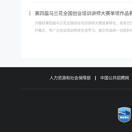
第四届马兰花全国创业培训讲师大赛单项作品
为做好第四届马兰花全国创业培训讲师大赛成果转化，经各位
开展示，供广大创业培训师资交流学习。展示作品的一切权利归
人力资源和社会保障部
中国公共招聘网