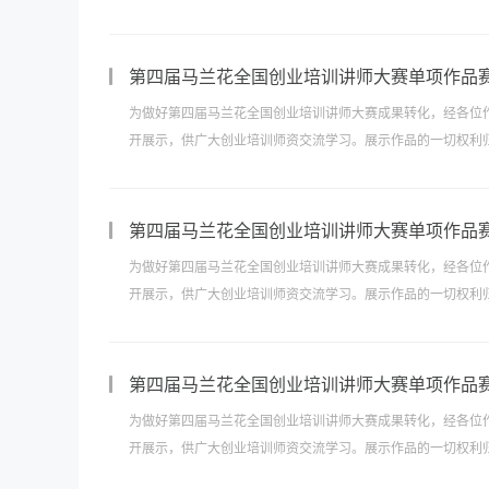
第四届马兰花全国创业培训讲师大赛单项作品
为做好第四届马兰花全国创业培训讲师大赛成果转化，经各位
开展示，供广大创业培训师资交流学习。展示作品的一切权利归
第四届马兰花全国创业培训讲师大赛单项作品
为做好第四届马兰花全国创业培训讲师大赛成果转化，经各位
开展示，供广大创业培训师资交流学习。展示作品的一切权利归
第四届马兰花全国创业培训讲师大赛单项作品
为做好第四届马兰花全国创业培训讲师大赛成果转化，经各位
开展示，供广大创业培训师资交流学习。展示作品的一切权利归