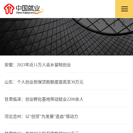
安徽：2023年近11万人返乡留皖创业
山东：个人创业担保贷款额度提高至30万元
甘肃临泽：创业孵化基地带动就业2200余人
河北沧州：以“创贷”为发展“造血”增动力