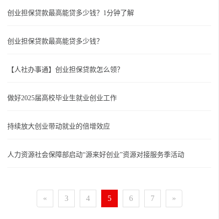
创业担保贷款最高能贷多少钱？1分钟了解
创业担保贷款最高能贷多少钱？
【人社办事通】创业担保贷款怎么领？
做好2025届高校毕业生就业创业工作
持续放大创业带动就业的倍增效应
人力资源社会保障部启动“源来好创业”资源对接服务季活动
«
3
4
5
6
7
»