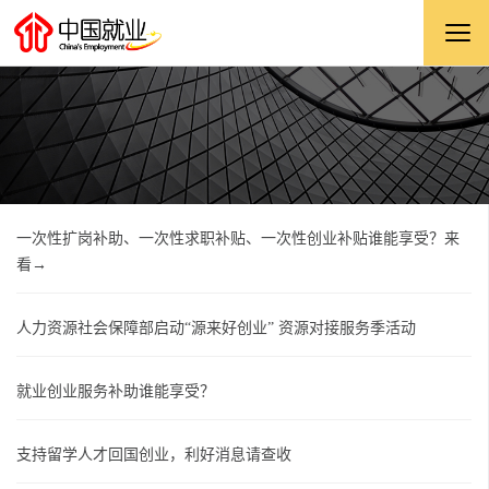
一次性扩岗补助、一次性求职补贴、一次性创业补贴谁能享受？来
看→
人力资源社会保障部启动“源来好创业” 资源对接服务季活动
就业创业服务补助谁能享受？
支持留学人才回国创业，利好消息请查收