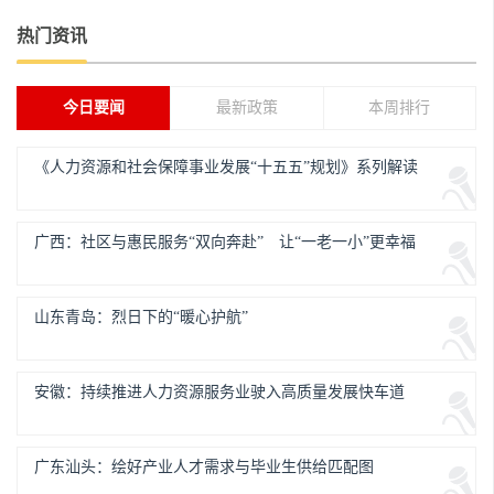
热门资讯
今日要闻
最新政策
本周排行
《人力资源和社会保障事业发展“十五五”规划》系列解读
广西：社区与惠民服务“双向奔赴” 让“一老一小”更幸福
山东青岛：烈日下的“暖心护航”
安徽：持续推进人力资源服务业驶入高质量发展快车道
广东汕头：绘好产业人才需求与毕业生供给匹配图