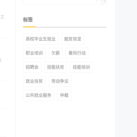
业工
标签
高校毕业生就业
脱贫攻坚
职业培训
欠薪
春风行动
支
招聘会
技能扶贫
技能培训
就业扶贫
劳动争议
公共就业服务
仲裁