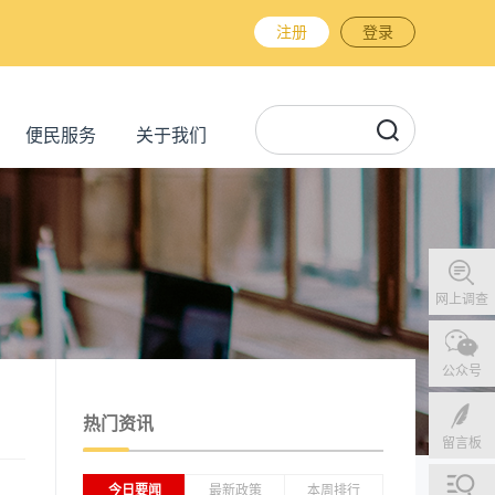
注册
登录
便民服务
关于我们
网上调查
公众号
热门资讯
留言板
今日要闻
最新政策
本周排行