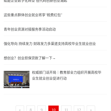
赋能企业数字化转型 低代码创新创业潮起
这些重点群体创业就业将享“税费红包”
青年创业资源对接服务季活动启动
强化导向 持续发力 财政发力多渠道支持高校毕业生就业创业
想创业？创业担保贷款了解一下→
权威部门话开局｜教育部全力组织开展高校毕
业生就业创业促进行动
«
8
9
10
11
12
»