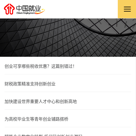
创业可享哪些税收优惠？这篇别错过！
财税政策精准支持创新创业
加快建设世界重要人才中心和创新高地
为高校毕业生等青年创业铺路搭桥