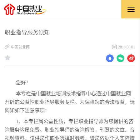
职业指导服务须知
中国就业网
2018.08.01
您好！
本专栏是中国就业培训技术指导中心通过中国就业网
开辟的公益性职业指导服务专栏。为保障您的合法权益，请
阅知如下注意事项：
1、本专栏属公益性质，专栏职业指导师为您提供的咨
询服务均属免费。职业指导师的咨询解答，刊登的文章、音
视频资料，仅供您作职业选择时参考，请您依据个人实际情