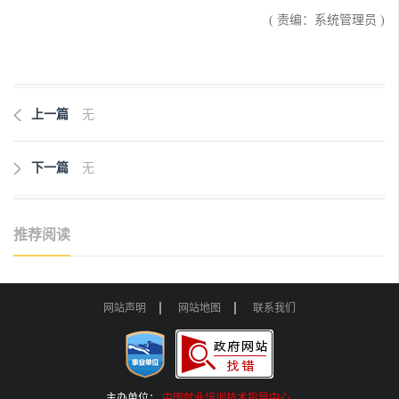
( 责编：系统管理员 )
上一篇
无
下一篇
无
推荐阅读
网站声明
网站地图
联系我们
主办单位：
中国就业培训技术指导中心
.