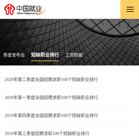
短缺职业排行
季度发布会
工资数据
2020年第二季度全国招聘求职100个短缺职业排行
2020年第一季度全国招聘求职100个短缺职业排行
2019年第四季度全国招聘求职100个短缺职业排行
2019年第三季度招聘求职100个短缺职业排行