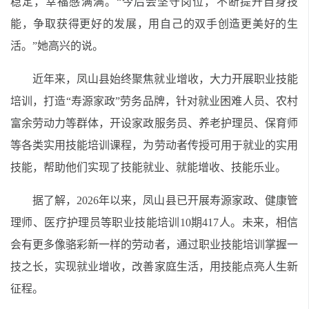
稳定，幸福感满满。“今后会坚守岗位，不断提升自身技
能，争取获得更好的发展，用自己的双手创造更美好的生
活。”她高兴的说。
近年来，凤山县始终聚焦就业增收，大力开展职业技能
培训，打造“寿源家政”劳务品牌，针对就业困难人员、农村
富余劳动力等群体，开设家政服务员、养老护理员、保育师
等各类实用技能培训课程，为劳动者传授可用于就业的实用
技能，帮助他们实现了技能就业、就能增收、技能乐业。
据了解，2026年以来，凤山县已开展寿源家政、健康管
理师、医疗护理员等职业技能培训10期417人。未来，相信
会有更多像骆彩新一样的劳动者，通过职业技能培训掌握一
技之长，实现就业增收，改善家庭生活，用技能点亮人生新
征程。