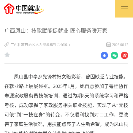
广西凤山：技能赋能促就业 匠心服务暖万家
广西壮族自治区人力资源和社会保障厅
2026.06.12
凤山县中亭乡先锋村妇女骆彩新，曾因缺乏专业技能，
在就业路上屡屡碰壁。2025年1月，她自愿参加了粤桂协作
寿源家政服务员技能培训，通过为期8天的系统学习和严格
考核，成功掌握了家政服务相关职业技能，实现了从“无技
可依”到“一技在身”的转变，不仅顺利找到对口工作，更改
善了家庭生活状况，用技能点亮了人生新希望，成为凤山县