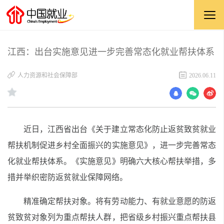
江西：出台实施意见进一步完善常态化就业帮扶体系
人力资源和社会保障部
2026.06.11
近日，江西省出台《关于建立常态化防止返贫致贫就业
帮扶机制促进乡村全面振兴的实施意见》，进一步完善常态
化就业帮扶体系。《实施意见》明确六大核心帮扶举措，多
措并举织密防返贫就业保障网络。
精准确定帮扶对象。将有劳动能力、有就业意愿的防返
贫致贫对象列为重点帮扶人群，把省级乡村振兴重点帮扶县