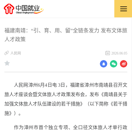
福建南靖：“引、育、用、留”全链条发力 发布文体旅
人才政策
​人民网
2026.06.05
人民网漳州6月4日电 3日，福建省漳州市南靖县召开文
旅人才座谈会暨文体旅人才政策发布会，发布《南靖县关于
加强文体旅人才队伍建设的若干措施》（以下简称《若干措
施》）。
作为漳州市首个独立专项、全口径文体旅人才单行政