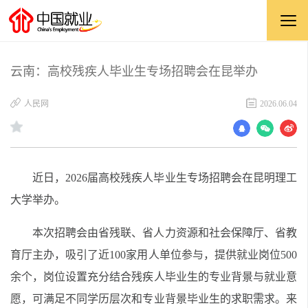
云南：高校残疾人毕业生专场招聘会在昆举办
​人民网
2026.06.04
近日，2026届高校残疾人毕业生专场招聘会在昆明理工
大学举办。
本次招聘会由省残联、省人力资源和社会保障厅、省教
育厅主办，吸引了近100家用人单位参与，提供就业岗位500
余个，岗位设置充分结合残疾人毕业生的专业背景与就业意
愿，可满足不同学历层次和专业背景毕业生的求职需求。来