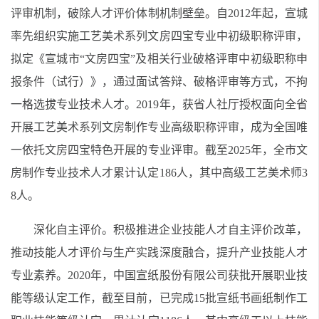
评审机制，破除人才评价体制机制壁垒。自2012年起，宣城
率先组织实施工艺美术系列文房四宝专业中初级职称评审，
拟定《宣城市“文房四宝”及相关行业破格评审中初级职称申
报条件（试行）》，通过面试答辩、破格评审等方式，不拘
一格选拔专业技术人才。2019年，获省人社厅授权面向全省
开展工艺美术系列文房制作专业高级职称评审，成为全国唯
一依托文房四宝特色开展的专业评审。截至2025年，全市文
房制作专业技术人才累计认定186人，其中高级工艺美术师3
8人。
深化自主评价。积极推进企业技能人才自主评价改革，
推动技能人才评价与生产实践深度融合，提升产业技能人才
专业素养。2020年，中国宣纸股份有限公司获批开展职业技
能等级认定工作，截至目前，已完成15批宣纸书画纸制作工