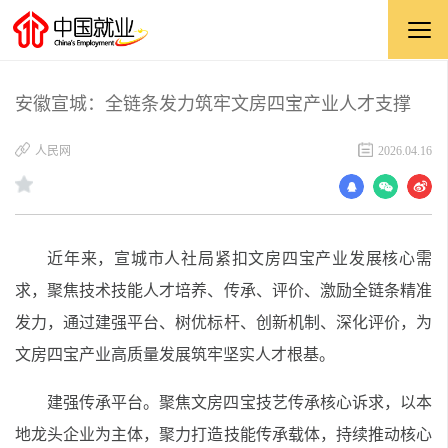
安徽宣城：全链条发力筑牢文房四宝产业人才支撑
​人民网
2026.04.16
近年来，宣城市人社局紧扣文房四宝产业发展核心需
求，聚焦技术技能人才培养、传承、评价、激励全链条精准
发力，通过建强平台、树优标杆、创新机制、深化评价，为
文房四宝产业高质量发展筑牢坚实人才根基。
建强传承平台。聚焦文房四宝技艺传承核心诉求，以本
地龙头企业为主体，聚力打造技能传承载体，持续推动核心