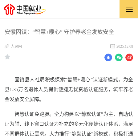
安徽固镇：“智慧+暖心” 守护养老金发放安全
​人民网
2025.12.08
固镇县人社局积极探索“智慧+暖心”认证新模式，为全
县1.35万名退休人员提供便捷无忧资格认证服务，筑牢养老
金发放安全屏障。
智慧认证免跑腿。全力构建以“静默认证”为主、自助认
证为辅、线下窗口认证为补充的多元化便捷认证体系，满足
不同群体认证需求。大力推行“静默认证”新模式，积极打通