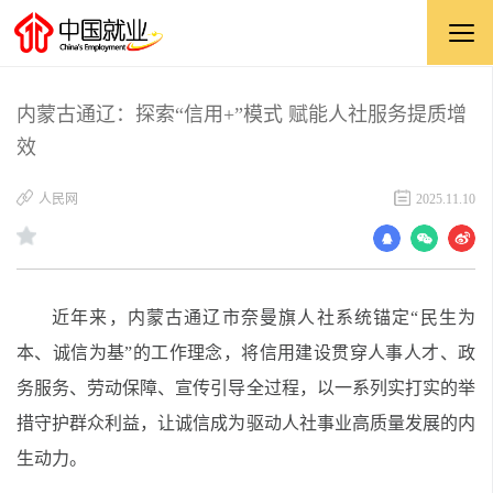
内蒙古通辽：探索“信用+”模式 赋能人社服务提质增
效
​人民网
2025.11.10
近年来，内蒙古通辽市奈曼旗人社系统锚定“民生为
本、诚信为基”的工作理念，将信用建设贯穿人事人才、政
务服务、劳动保障、宣传引导全过程，以一系列实打实的举
措守护群众利益，让诚信成为驱动人社事业高质量发展的内
生动力。